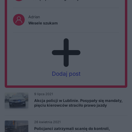
Adrian
Wesele szukam
Dodaj post
9 lipca 2021
Akcja policji w Lublinie. Posypały się mandaty,
pięciu kierowców straciło prawo jazdy
26 kwietnia 2021
Policjanci zatrzymali scanię do kontroli,