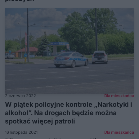
2 czerwca 2022
Dla mieszkańca
W piątek policyjne kontrole „Narkotyki i
alkohol”. Na drogach będzie można
spotkać więcej patroli
16 listopada 2021
Dla mieszkańca