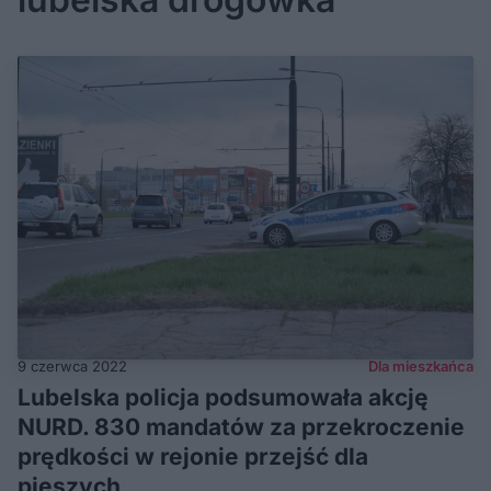
9 czerwca 2022
Dla mieszkańca
Lubelska policja podsumowała akcję
NURD. 830 mandatów za przekroczenie
prędkości w rejonie przejść dla
pieszych