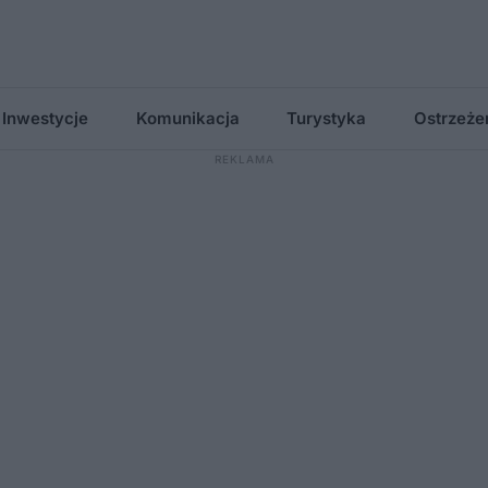
Inwestycje
Komunikacja
Turystyka
Ostrzeże