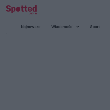
Najnowsze
Wiadomości
Sport