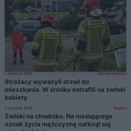
7 sierpnia 2019
Dla mieszkańca
Strażacy wyważyli drzwi do
mieszkania. W środku natrafili na zwłoki
kobiety
2 sierpnia 2019
Region
Zwłoki na chodniku. Na niedającego
oznak życia mężczyznę natknął się