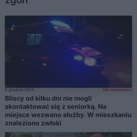
8 grudnia 2024
Dla mieszkańca
Bliscy od kilku dni nie mogli
skontaktować się z seniorką. Na
miejsce wezwano służby. W mieszkaniu
znaleziono zwłoki