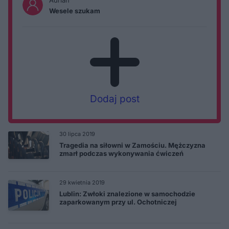
Adrian
Wesele szukam
Dodaj post
30 lipca 2019
Tragedia na siłowni w Zamościu. Mężczyzna
zmarł podczas wykonywania ćwiczeń
29 kwietnia 2019
Lublin: Zwłoki znalezione w samochodzie
zaparkowanym przy ul. Ochotniczej