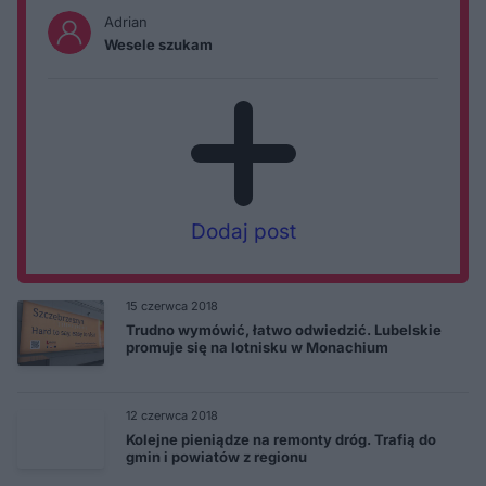
Adrian
Wesele szukam
Dodaj post
15 czerwca 2018
Trudno wymówić, łatwo odwiedzić. Lubelskie
promuje się na lotnisku w Monachium
12 czerwca 2018
Kolejne pieniądze na remonty dróg. Trafią do
gmin i powiatów z regionu