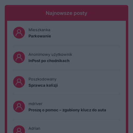
Najnowsze posty
Mieszkanka
Parkowanie
Anonimowy użytkownik
InPost po chodnikach
Poszkodowany
Sprawca kolizji
mdriver
Proszę o pomoc – zgubiony klucz do auta
Adrian