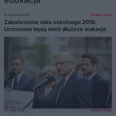
6 czerwca 2019
Polska i świat
Zakończenie roku szkolnego 2019.
Uczniowie będą mieli dłuższe wakacje
21 maja 2019
Polska i świat