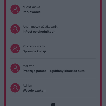
Mieszkanka
Parkowanie
Anonimowy użytkownik
InPost po chodnikach
Poszkodowany
Sprawca kolizji
mdriver
Proszę o pomoc – zgubiony klucz do auta
Adrian
Wesele szukam