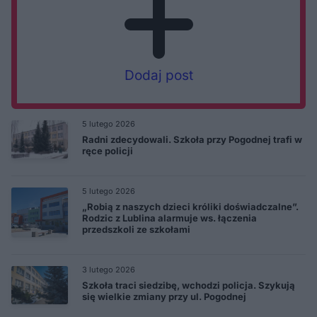
Dodaj post
5 lutego 2026
Radni zdecydowali. Szkoła przy Pogodnej trafi w
ręce policji
5 lutego 2026
„Robią z naszych dzieci króliki doświadczalne”.
Rodzic z Lublina alarmuje ws. łączenia
przedszkoli ze szkołami
3 lutego 2026
Szkoła traci siedzibę, wchodzi policja. Szykują
się wielkie zmiany przy ul. Pogodnej