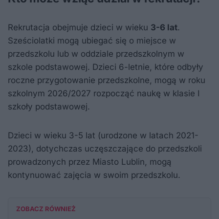
Rekrutacja obejmuje dzieci w wieku
3-6 lat
.
Sześciolatki mogą ubiegać się o miejsce w
przedszkolu lub w oddziale przedszkolnym w
szkole podstawowej. Dzieci 6-letnie, które odbyły
roczne przygotowanie przedszkolne, mogą w roku
szkolnym 2026/2027 rozpocząć naukę w klasie I
szkoły podstawowej.
Dzieci w wieku 3-5 lat (urodzone w latach 2021-
2023), dotychczas uczęszczające do przedszkoli
prowadzonych przez Miasto Lublin, mogą
kontynuować zajęcia w swoim przedszkolu.
ZOBACZ RÓWNIEŻ