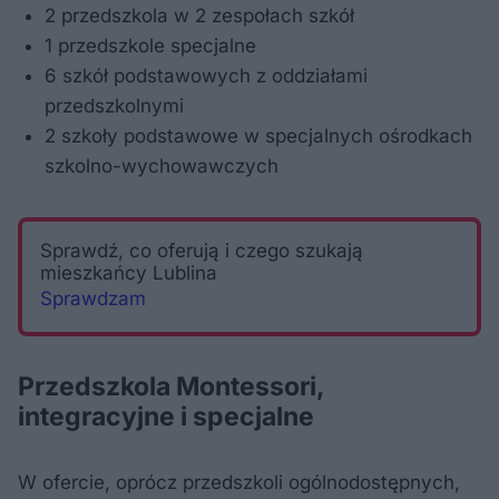
2 przedszkola w 2 zespołach szkół
1 przedszkole specjalne
6 szkół podstawowych z oddziałami
przedszkolnymi
2 szkoły podstawowe w specjalnych ośrodkach
szkolno-wychowawczych
Sprawdź, co oferują i czego szukają
mieszkańcy Lublina
Sprawdzam
Przedszkola Montessori,
integracyjne i specjalne
W ofercie, oprócz przedszkoli ogólnodostępnych,