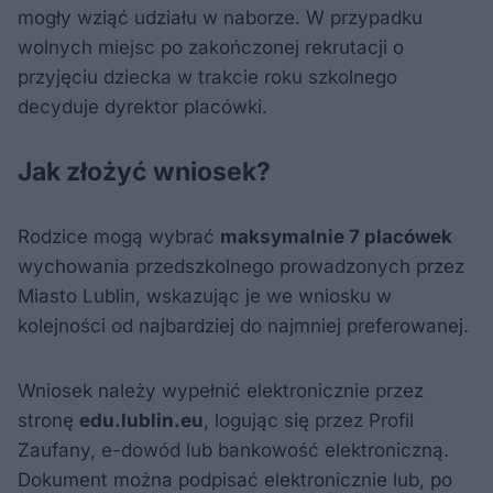
mogły wziąć udziału w naborze. W przypadku
wolnych miejsc po zakończonej rekrutacji o
przyjęciu dziecka w trakcie roku szkolnego
decyduje dyrektor placówki.
Jak złożyć wniosek?
Rodzice mogą wybrać
maksymalnie 7 placówek
wychowania przedszkolnego prowadzonych przez
Miasto Lublin, wskazując je we wniosku w
kolejności od najbardziej do najmniej preferowanej.
Wniosek należy wypełnić elektronicznie przez
stronę
edu.lublin.eu
, logując się przez Profil
Zaufany, e-dowód lub bankowość elektroniczną.
Dokument można podpisać elektronicznie lub, po