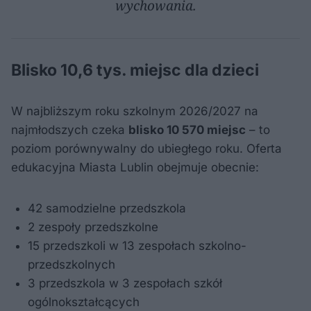
wychowania.
Blisko 10,6 tys. miejsc dla dzieci
W najbliższym roku szkolnym 2026/2027 na
najmłodszych czeka
blisko 10 570 miejsc
– to
poziom porównywalny do ubiegłego roku. Oferta
edukacyjna Miasta Lublin obejmuje obecnie:
42 samodzielne przedszkola
2 zespoły przedszkolne
15 przedszkoli w 13 zespołach szkolno-
przedszkolnych
3 przedszkola w 3 zespołach szkół
ogólnokształcących