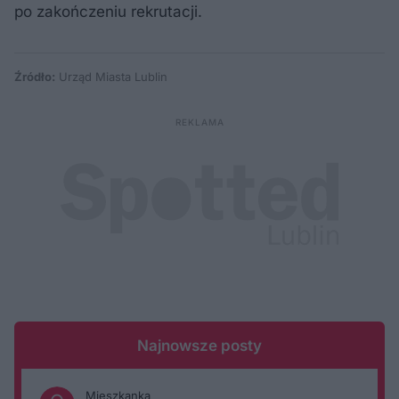
po zakończeniu rekrutacji.
Źródło:
Urząd Miasta Lublin
Najnowsze posty
Mieszkanka