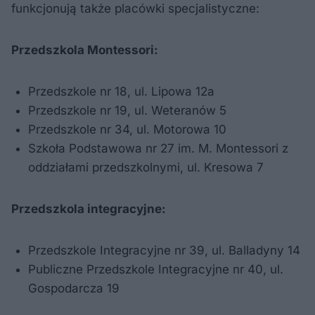
funkcjonują także placówki specjalistyczne:
Przedszkola Montessori:
Przedszkole nr 18, ul. Lipowa 12a
Przedszkole nr 19, ul. Weteranów 5
Przedszkole nr 34, ul. Motorowa 10
Szkoła Podstawowa nr 27 im. M. Montessori z
oddziałami przedszkolnymi, ul. Kresowa 7
Przedszkola integracyjne:
Przedszkole Integracyjne nr 39, ul. Balladyny 14
Publiczne Przedszkole Integracyjne nr 40, ul.
Gospodarcza 19