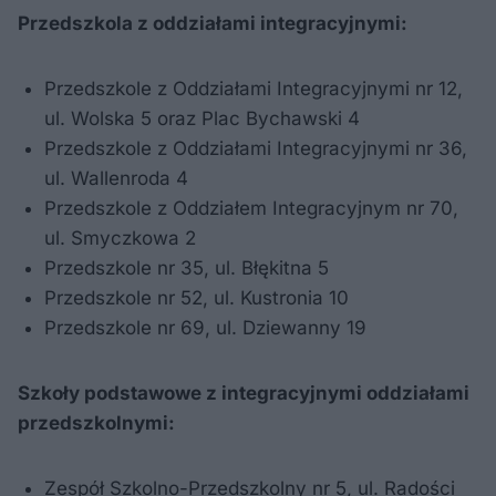
Przedszkola z oddziałami integracyjnymi:
Przedszkole z Oddziałami Integracyjnymi nr 12,
ul. Wolska 5 oraz Plac Bychawski 4
Przedszkole z Oddziałami Integracyjnymi nr 36,
ul. Wallenroda 4
Przedszkole z Oddziałem Integracyjnym nr 70,
ul. Smyczkowa 2
Przedszkole nr 35, ul. Błękitna 5
Przedszkole nr 52, ul. Kustronia 10
Przedszkole nr 69, ul. Dziewanny 19
Szkoły podstawowe z integracyjnymi oddziałami
przedszkolnymi:
Zespół Szkolno-Przedszkolny nr 5, ul. Radości