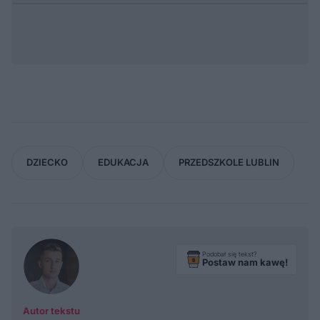
DZIECKO
EDUKACJA
PRZEDSZKOLE LUBLIN
Podobał się tekst?
Postaw nam kawę!
Autor tekstu