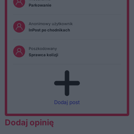
Parkowanie
Anonimowy użytkownik
InPost po chodnikach
Poszkodowany
Sprawca kolizji
Dodaj post
Dodaj opinię