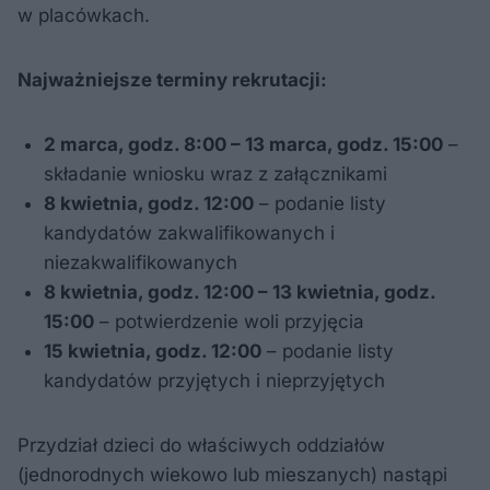
w placówkach.
Najważniejsze terminy rekrutacji:
2 marca, godz. 8:00 – 13 marca, godz. 15:00
–
składanie wniosku wraz z załącznikami
8 kwietnia, godz. 12:00
– podanie listy
kandydatów zakwalifikowanych i
niezakwalifikowanych
8 kwietnia, godz. 12:00 – 13 kwietnia, godz.
15:00
– potwierdzenie woli przyjęcia
15 kwietnia, godz. 12:00
– podanie listy
kandydatów przyjętych i nieprzyjętych
Przydział dzieci do właściwych oddziałów
(jednorodnych wiekowo lub mieszanych) nastąpi