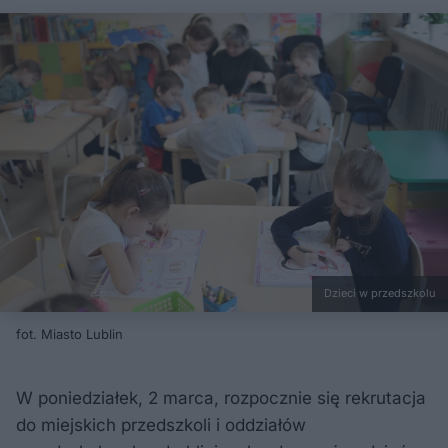
Dzieci w przedszkolu
fot. Miasto Lublin
W poniedziałek, 2 marca, rozpocznie się rekrutacja
do miejskich przedszkoli i oddziałów