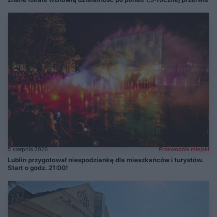
5 sierpnia 2026
Przewodnik miejski
Lublin przygotował niespodziankę dla mieszkańców i turystów.
Start o godz. 21:00!