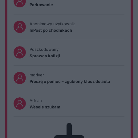
Parkowanie
Anonimowy użytkownik
InPost po chodnikach
Poszkodowany
Sprawca kolizji
mdriver
Proszę o pomoc – zgubiony klucz do auta
Adrian
Wesele szukam