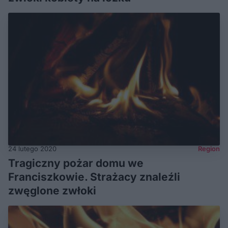
24 lutego 2020
Region
Tragiczny pożar domu we
Franciszkowie. Strażacy znaleźli
zwęglone zwłoki