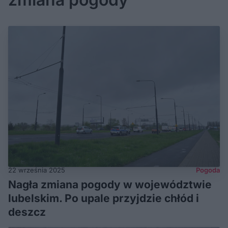
22 września 2025
Pogoda
Nagła zmiana pogody w województwie
lubelskim. Po upale przyjdzie chłód i
deszcz