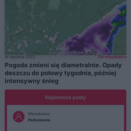
16 stycznia 2023
Dla mieszkańca
Pogoda zmieni się diametralnie. Opady
deszczu do połowy tygodnia, później
intensywny śnieg
Najnowsze posty
Mieszkanka
Parkowanie