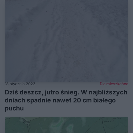
18 stycznia 2023
Dla mieszkańca
Dziś deszcz, jutro śnieg. W najbliższych
dniach spadnie nawet 20 cm białego
puchu