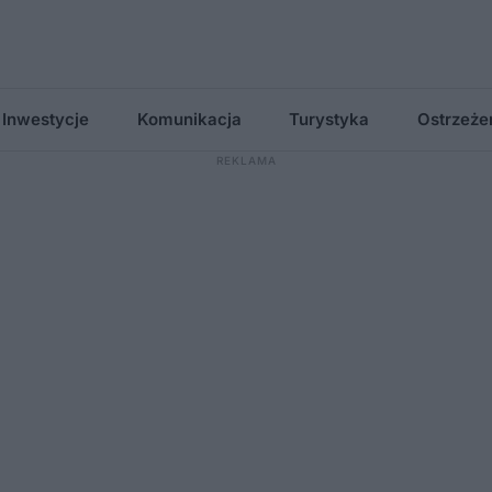
Inwestycje
Komunikacja
Turystyka
Ostrzeże