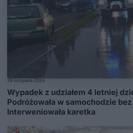
29 listopada 2024
Wypadek z udziałem 4 letniej dz
Podróżowała w samochodzie bez f
Interweniowała karetka