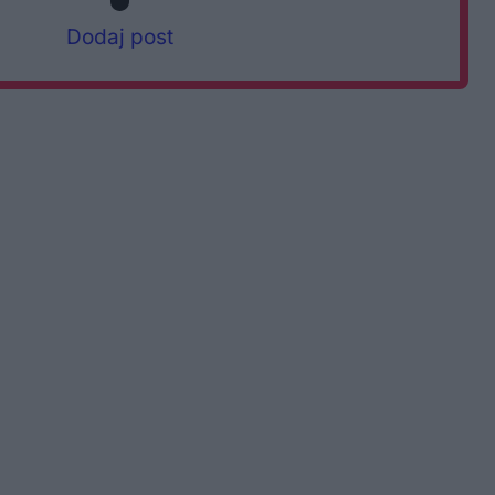
Dodaj post