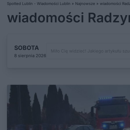
Spotted Lublin - Wiadomości Lublin
»
Najnowsze
»
wiadomości Radz
wiadomości Radzyń
SOBOTA
8 sierpnia 2026