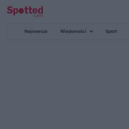
Najnowsze
Wiadomości
Sport