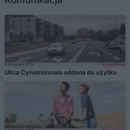
8 listopada 2014
Komunikacja
Ulica Cynamonowa oddana do użytku