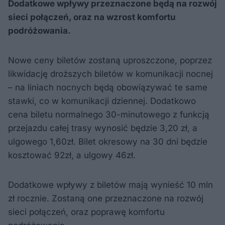
Dodatkowe wpływy przeznaczone będą na rozwój
sieci połączeń, oraz na wzrost komfortu
podróżowania.
Nowe ceny biletów zostaną uproszczone, poprzez
likwidację droższych biletów w komunikacji nocnej
– na liniach nocnych będą obowiązywać te same
stawki, co w komunikacji dziennej. Dodatkowo
cena biletu normalnego 30-minutowego z funkcją
przejazdu całej trasy wynosić będzie 3,20 zł, a
ulgowego 1,60zł. Bilet okresowy na 30 dni będzie
kosztować 92zł, a ulgowy 46zł.
Dodatkowe wpływy z biletów mają wynieść 10 mln
zł rocznie. Zostaną one przeznaczone na rozwój
sieci połączeń, oraz poprawę komfortu