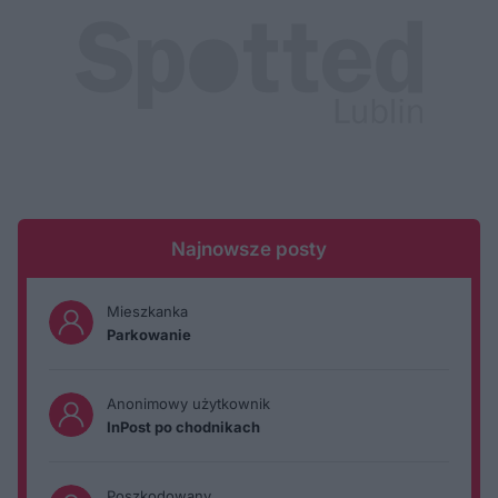
Najnowsze posty
Mieszkanka
Parkowanie
Anonimowy użytkownik
InPost po chodnikach
Poszkodowany