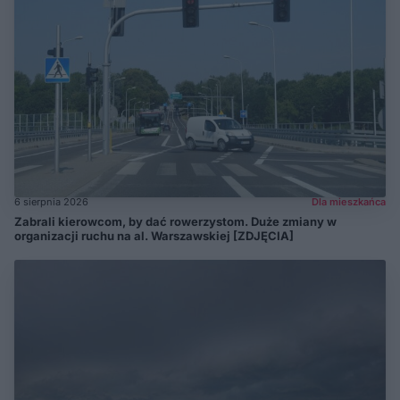
6 sierpnia 2026
Dla mieszkańca
Zabrali kierowcom, by dać rowerzystom. Duże zmiany w
organizacji ruchu na al. Warszawskiej [ZDJĘCIA]