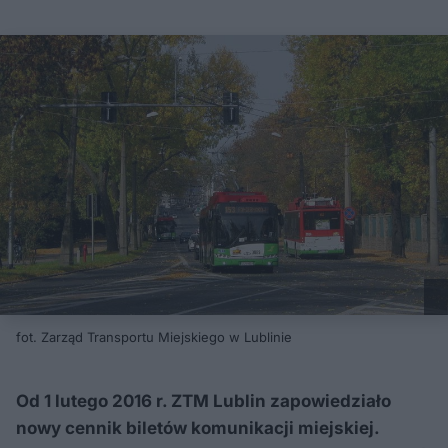
fot. Zarząd Transportu Miejskiego w Lublinie
Od 1 lutego 2016 r. ZTM Lublin zapowiedziało
nowy cennik biletów komunikacji miejskiej.