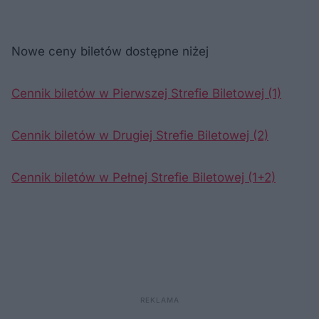
Nowe ceny biletów dostępne niżej
Cennik biletów w Pierwszej Strefie Biletowej (1)
Cennik biletów w Drugiej Strefie Biletowej (2)
Cennik biletów w Pełnej Strefie Biletowej (1+2)