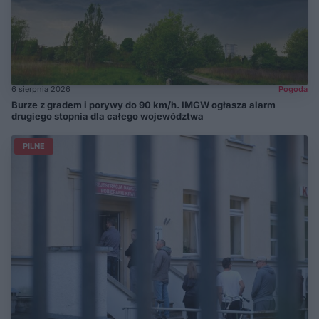
6 sierpnia 2026
Pogoda
Burze z gradem i porywy do 90 km/h. IMGW ogłasza alarm
drugiego stopnia dla całego województwa
PILNE