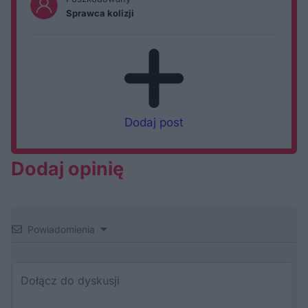
Sprawca kolizji
Dodaj post
Dodaj opinię
Powiadomienia