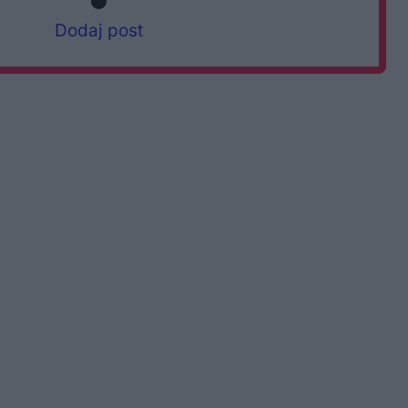
Dodaj post