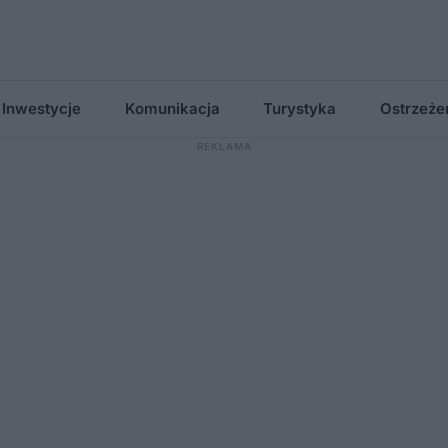
Inwestycje
Komunikacja
Turystyka
Ostrzeże