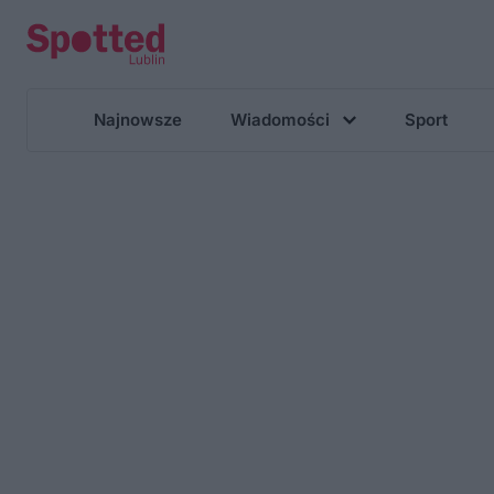
Najnowsze
Wiadomości
Sport