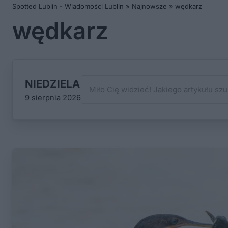
Spotted Lublin - Wiadomości Lublin
»
Najnowsze
»
wędkarz
wędkarz
NIEDZIELA
9 sierpnia 2026