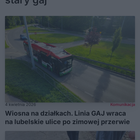
4 kwietnia 2026
Komunikacja
Wiosna na działkach. Linia GAJ wraca
na lubelskie ulice po zimowej przerwie