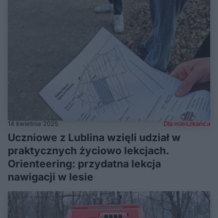
14 kwietnia 2025
Dla mieszkańca
Uczniowe z Lublina wzięli udział w
praktycznych życiowo lekcjach.
Orienteering: przydatna lekcja
nawigacji w lesie