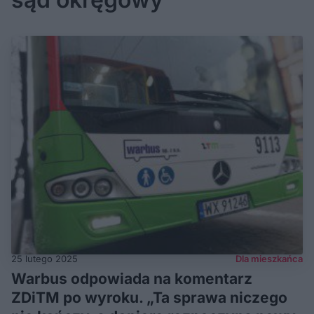
25 lutego 2025
Dla mieszkańca
Warbus odpowiada na komentarz
ZDiTM po wyroku. „Ta sprawa niczego