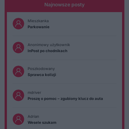
Najnowsze posty
Mieszkanka
Parkowanie
Anonimowy użytkownik
InPost po chodnikach
Poszkodowany
Sprawca kolizji
mdriver
Proszę o pomoc – zgubiony klucz do auta
Adrian
Wesele szukam