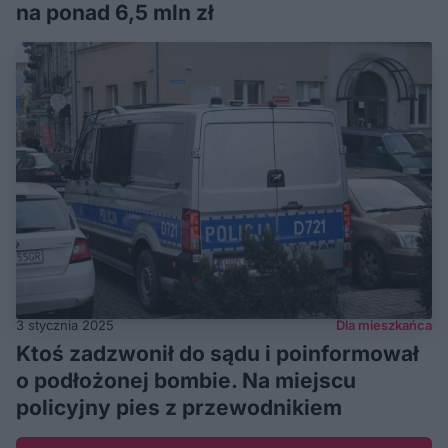
na ponad 6,5 mln zł
3 stycznia 2025
Dla mieszkańca
Ktoś zadzwonił do sądu i poinformował
o podłożonej bombie. Na miejscu
policyjny pies z przewodnikiem