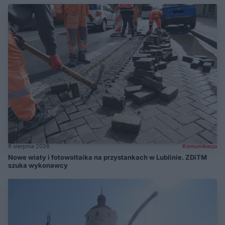
9 sierpnia 2026
Komunikacja
Nowe wiaty i fotowoltaika na przystankach w Lublinie. ZDiTM
szuka wykonawcy