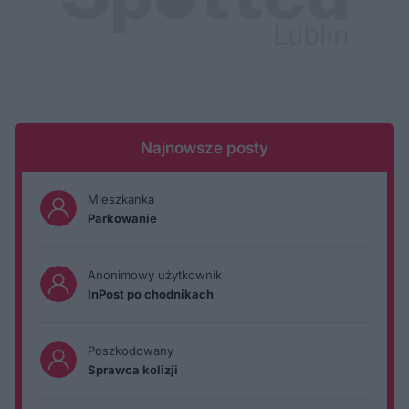
Najnowsze posty
Mieszkanka
Parkowanie
Anonimowy użytkownik
InPost po chodnikach
Poszkodowany
Sprawca kolizji