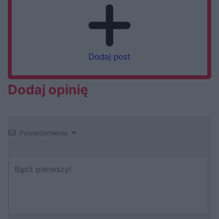
Dodaj post
Dodaj opinię
Powiadomienia