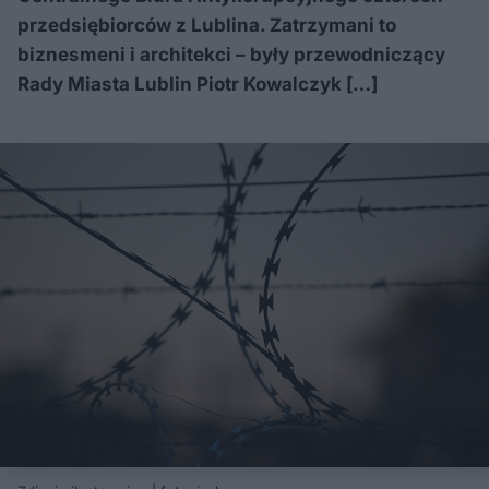
przedsiębiorców z Lublina. Zatrzymani to
biznesmeni i architekci – były przewodniczący
Rady Miasta Lublin Piotr Kowalczyk […]