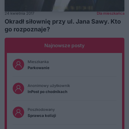
24 kwietnia 2017
Dla mieszkańca
Okradł siłownię przy ul. Jana Sawy. Kto
go rozpoznaje?
Najnowsze posty
Mieszkanka
Parkowanie
Anonimowy użytkownik
InPost po chodnikach
Poszkodowany
Sprawca kolizji