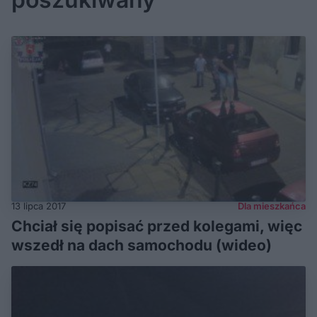
13 lipca 2017
Dla mieszkańca
Chciał się popisać przed kolegami, więc
wszedł na dach samochodu (wideo)