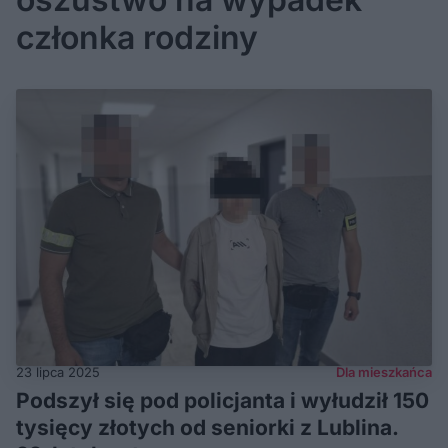
członka rodziny
23 lipca 2025
Dla mieszkańca
Podszył się pod policjanta i wyłudził 150
tysięcy złotych od seniorki z Lublina.