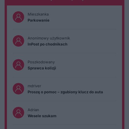
Mieszkanka
Parkowanie
Anonimowy użytkownik
InPost po chodnikach
Poszkodowany
Sprawca kolizji
mdriver
Proszę o pomoc – zgubiony klucz do auta
Adrian
Wesele szukam