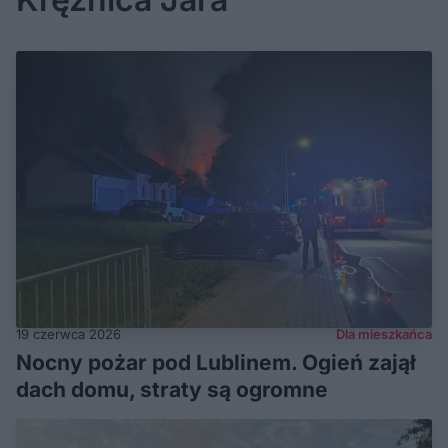
19 czerwca 2026
Dla mieszkańca
Nocny pożar pod Lublinem. Ogień zajął
dach domu, straty są ogromne