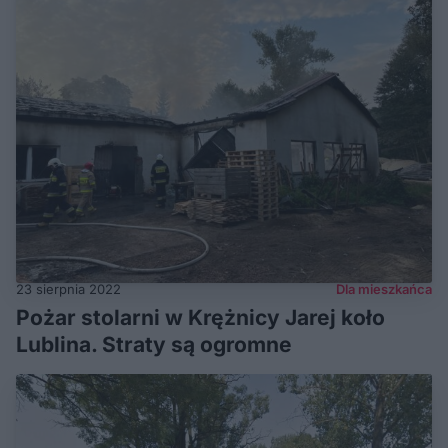
23 sierpnia 2022
Dla mieszkańca
Pożar stolarni w Krężnicy Jarej koło
Lublina. Straty są ogromne