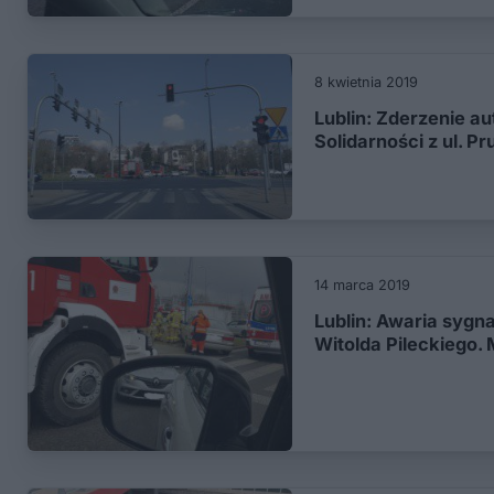
8 kwietnia 2019
Lublin: Zderzenie au
Solidarności z ul. Pr
14 marca 2019
Lublin: Awaria sygna
Witolda Pileckiego.