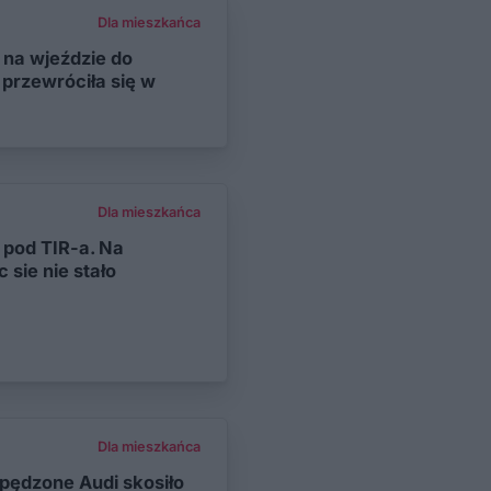
Dla mieszkańca
 na wjeździe do
 przewróciła się w
Dla mieszkańca
pod TIR-a. Na
 sie nie stało
Dla mieszkańca
zpędzone Audi skosiło