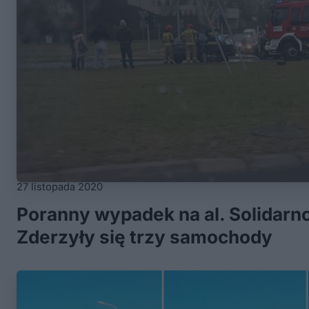
27 listopada 2020
Poranny wypadek na al. Solidarno
Zderzyły się trzy samochody