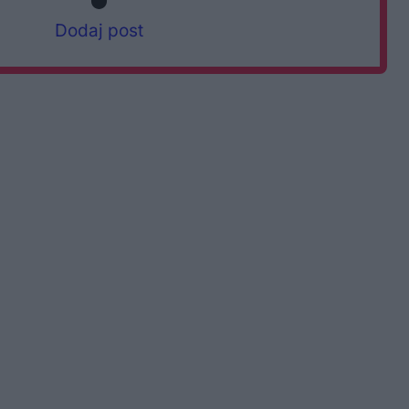
Dodaj post