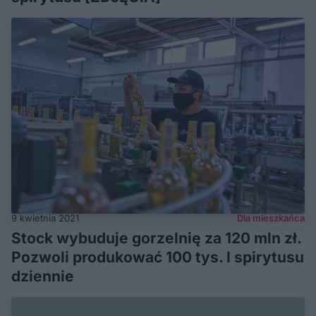
9 kwietnia 2021
Dla mieszkańca
Stock wybuduje gorzelnię za 120 mln zł.
Pozwoli produkować 100 tys. l spirytusu
dziennie