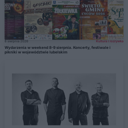
8 sierpnia 2026
Kultura i rozrywka
Wydarzenia w weekend 8-9 sierpnia. Koncerty, festiwale i
pikniki w województwie lubelskim