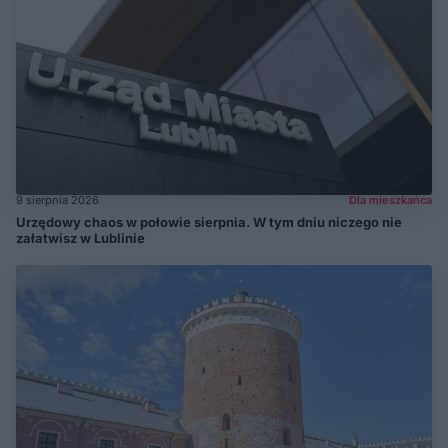
9 sierpnia 2026
Dla mieszkańca
Urzędowy chaos w połowie sierpnia. W tym dniu niczego nie
załatwisz w Lublinie