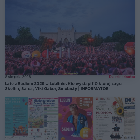
8 sierpnia 2026
Dla mieszkańca
Lato z Radiem 2026 w Lublinie. Kto wystąpi? O której zagra
Skolim, Sarsa, Viki Gabor, Smolasty | INFORMATOR