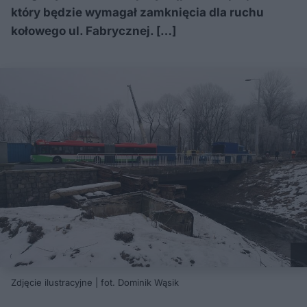
który będzie wymagał zamknięcia dla ruchu
kołowego ul. Fabrycznej. […]
Zdjęcie ilustracyjne | fot. Dominik Wąsik