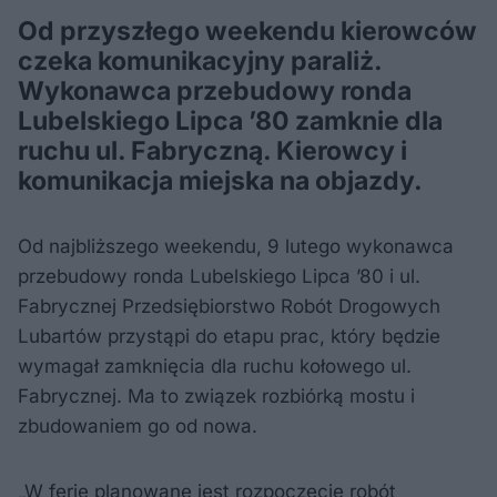
Od przyszłego weekendu kierowców
czeka komunikacyjny paraliż.
Wykonawca przebudowy ronda
Lubelskiego Lipca ’80 zamknie dla
ruchu ul. Fabryczną. Kierowcy i
komunikacja miejska na objazdy.
Od najbliższego weekendu, 9 lutego wykonawca
przebudowy ronda Lubelskiego Lipca ’80 i ul.
Fabrycznej Przedsiębiorstwo Robót Drogowych
Lubartów przystąpi do etapu prac, który będzie
wymagał zamknięcia dla ruchu kołowego ul.
Fabrycznej. Ma to związek rozbiórką mostu i
zbudowaniem go od nowa.
„W ferie planowane jest rozpoczęcie robót