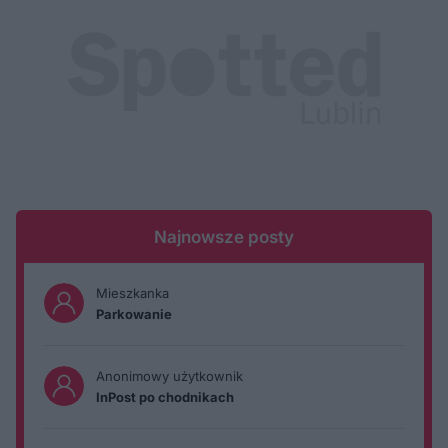
Najnowsze posty
Mieszkanka
Parkowanie
Anonimowy użytkownik
InPost po chodnikach