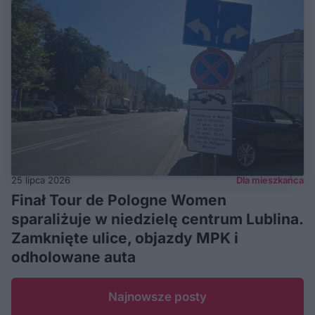
25 lipca 2026
Dla mieszkańca
Finał Tour de Pologne Women
sparaliżuje w niedzielę centrum Lublina.
Zamknięte ulice, objazdy MPK i
odholowane auta
Najnowsze posty