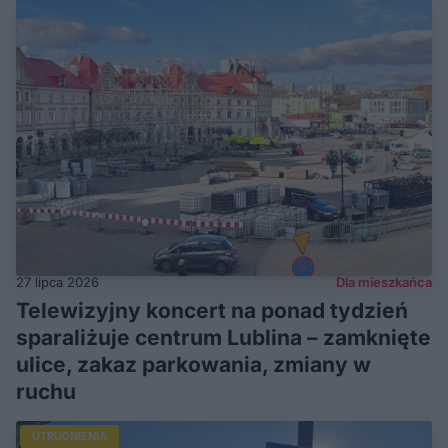
27 lipca 2026
Dla mieszkańca
Telewizyjny koncert na ponad tydzień
sparaliżuje centrum Lublina – zamknięte
ulice, zakaz parkowania, zmiany w
ruchu
UTRUDNIENIA