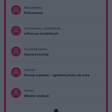
Mieszkanka
Parkowanie
Anonimowy użytkownik
InPost po chodnikach
Poszkodowany
Sprawca kolizji
mdriver
Proszę o pomoc – zgubiony klucz do auta
Adrian
Wesele szukam