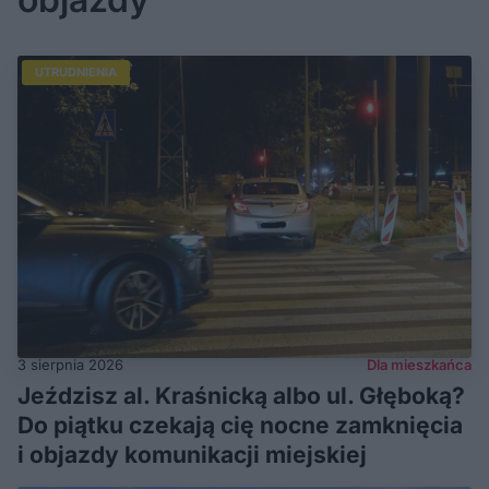
UTRUDNIENIA
3 sierpnia 2026
Dla mieszkańca
Jeździsz al. Kraśnicką albo ul. Głęboką?
Do piątku czekają cię nocne zamknięcia
i objazdy komunikacji miejskiej