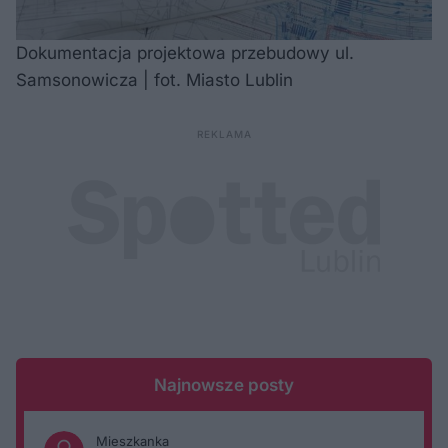
Dokumentacja projektowa przebudowy ul.
Samsonowicza | fot. Miasto Lublin
Najnowsze posty
Mieszkanka