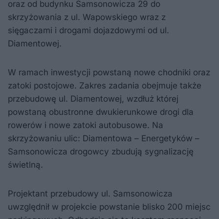
oraz od budynku Samsonowicza 29 do
skrzyżowania z ul. Wapowskiego wraz z
sięgaczami i drogami dojazdowymi od ul.
Diamentowej.
W ramach inwestycji powstaną nowe chodniki oraz
zatoki postojowe. Zakres zadania obejmuje także
przebudowę ul. Diamentowej, wzdłuż której
powstaną obustronne dwukierunkowe drogi dla
rowerów i nowe zatoki autobusowe. Na
skrzyżowaniu ulic: Diamentowa – Energetyków –
Samsonowicza drogowcy zbudują sygnalizację
świetlną.
Projektant przebudowy ul. Samsonowicza
uwzględnił w projekcie powstanie blisko 200 miejsc