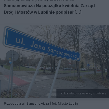
Samsonowicza Na początku kwietnia Zarząd
Dróg i Mostów w Lublinie podpisał […]
tablica informacyjna ulicy w Lublinie
Przebudują ul. Samsonowicza | fot. Miasto Lublin