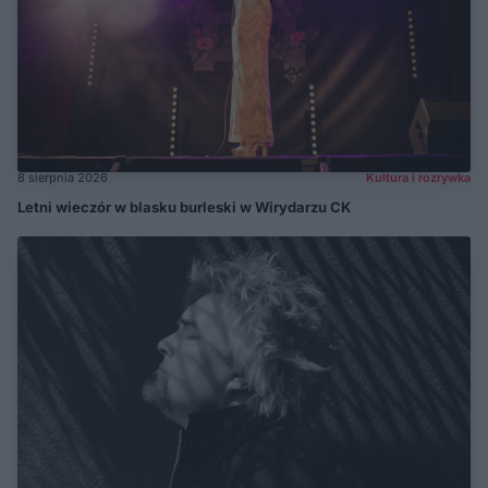
8 sierpnia 2026
Kultura i rozrywka
Letni wieczór w blasku burleski w Wirydarzu CK