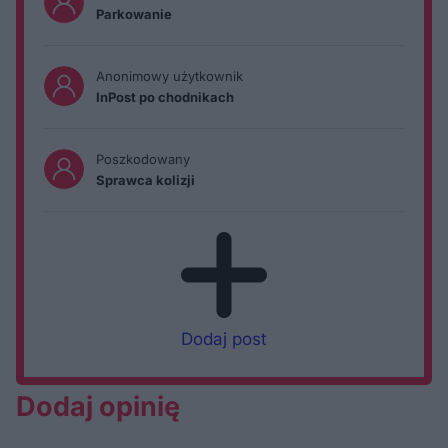
Parkowanie
Anonimowy użytkownik
InPost po chodnikach
Poszkodowany
Sprawca kolizji
Dodaj post
Dodaj opinię