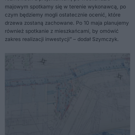
majowym spotkamy się w terenie wykonawcą, po
czym będziemy mogli ostatecznie ocenić, które
drzewa zostaną zachowane. Po 10 maja planujemy
również spotkanie z mieszkańcami, by omówić
zakres realizacji inwestycji” – dodał Szymczyk.