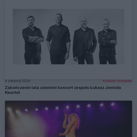
8 sierpnia 2026
Kultura i rozrywka
Zakończenie lata uświetni koncert zespołu Łukasz Jemioła
Kwartet