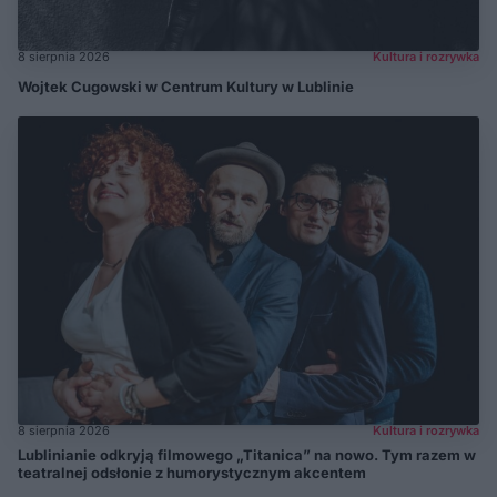
8 sierpnia 2026
Kultura i rozrywka
Wojtek Cugowski w Centrum Kultury w Lublinie
8 sierpnia 2026
Kultura i rozrywka
Lublinianie odkryją filmowego „Titanica” na nowo. Tym razem w
teatralnej odsłonie z humorystycznym akcentem