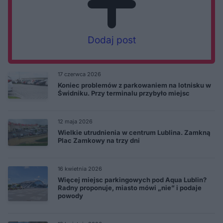
Dodaj post
17 czerwca 2026
Koniec problemów z parkowaniem na lotnisku w
Świdniku. Przy terminalu przybyło miejsc
12 maja 2026
Wielkie utrudnienia w centrum Lublina. Zamkną
Plac Zamkowy na trzy dni
16 kwietnia 2026
Więcej miejsc parkingowych pod Aqua Lublin?
Radny proponuje, miasto mówi „nie” i podaje
powody