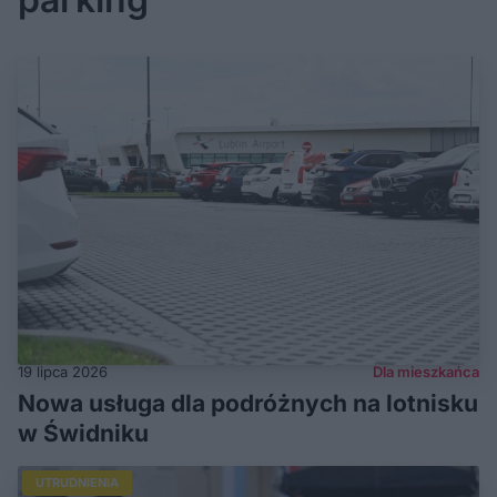
19 lipca 2026
Dla mieszkańca
Nowa usługa dla podróżnych na lotnisku
w Świdniku
UTRUDNIENIA