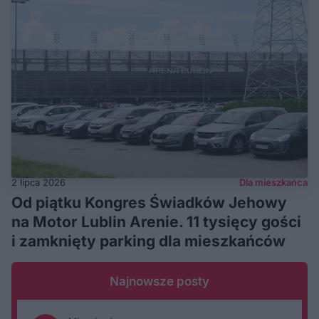
2 lipca 2026
Dla mieszkańca
Od piątku Kongres Świadków Jehowy
na Motor Lublin Arenie. 11 tysięcy gości
i zamknięty parking dla mieszkańców
Najnowsze posty