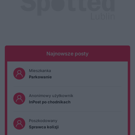
Najnowsze posty
Mieszkanka
Parkowanie
Anonimowy użytkownik
InPost po chodnikach
Poszkodowany
Sprawca kolizji