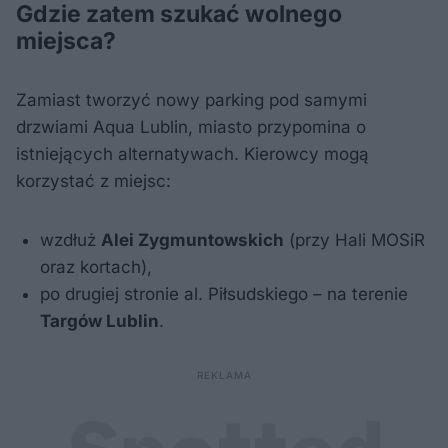
Gdzie zatem szukać wolnego
miejsca?
Zamiast tworzyć nowy parking pod samymi
drzwiami Aqua Lublin, miasto przypomina o
istniejących alternatywach. Kierowcy mogą
korzystać z miejsc:
wzdłuż
Alei Zygmuntowskich
(przy Hali MOSiR
oraz kortach),
po drugiej stronie al. Piłsudskiego – na terenie
Targów Lublin
.