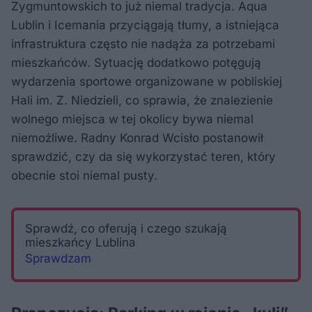
Zygmuntowskich to już niemal tradycja. Aqua
Lublin i Icemania przyciągają tłumy, a istniejąca
infrastruktura często nie nadąża za potrzebami
mieszkańców. Sytuację dodatkowo potęgują
wydarzenia sportowe organizowane w pobliskiej
Hali im. Z. Niedzieli, co sprawia, że znalezienie
wolnego miejsca w tej okolicy bywa niemal
niemożliwe. Radny Konrad Wcisło postanowił
sprawdzić, czy da się wykorzystać teren, który
obecnie stoi niemal pusty.
Sprawdź, co oferują i czego szukają
mieszkańcy Lublina
Sprawdzam