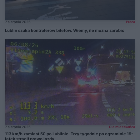
7 sierpnia 2026
Praca
Lublin szuka kontrolerów biletów. Wiemy, ile można zarobić
7 sierpnia 2026
Dla mieszkańca
113 km/h zamiast 50 po Lublinie. Trzy tygodnie po egzaminie 19-
latek stracił prawo jazdy