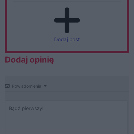
Dodaj post
Dodaj opinię
Powiadomienia