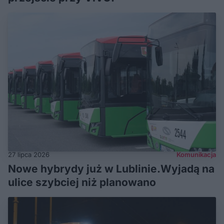
27 lipca 2026
Komunikacja
Nowe hybrydy już w Lublinie.Wyjadą na
ulice szybciej niż planowano