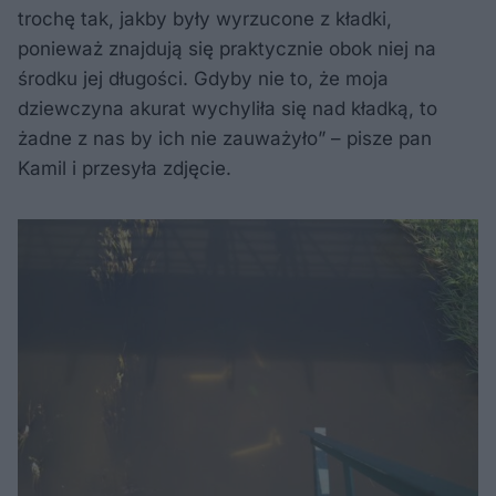
trochę tak, jakby były wyrzucone z kładki,
ponieważ znajdują się praktycznie obok niej na
środku jej długości. Gdyby nie to, że moja
dziewczyna akurat wychyliła się nad kładką, to
żadne z nas by ich nie zauważyło” – pisze pan
Kamil i przesyła zdjęcie.