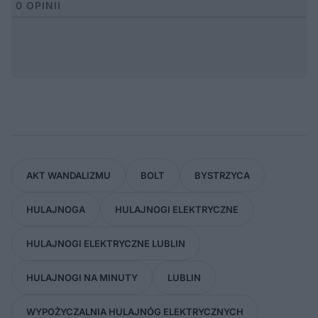
0
OPINII
AKT WANDALIZMU
BOLT
BYSTRZYCA
HULAJNOGA
HULAJNOGI ELEKTRYCZNE
HULAJNOGI ELEKTRYCZNE LUBLIN
HULAJNOGI NA MINUTY
LUBLIN
WYPOŻYCZALNIA HULAJNÓG ELEKTRYCZNYCH