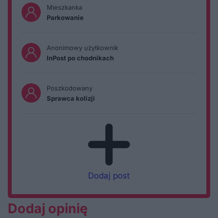
Mieszkanka
Parkowanie
Anonimowy użytkownik
InPost po chodnikach
Poszkodowany
Sprawca kolizji
Dodaj post
Dodaj opinię