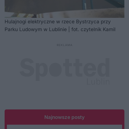
Hulajnogi elektryczne w rzece Bystrzyca przy
Parku Ludowym w Lublinie | fot. czytelnik Kamil
Najnowsze posty