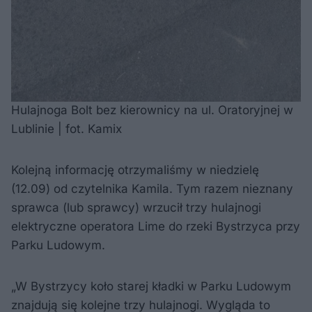
Hulajnoga Bolt bez kierownicy na ul. Oratoryjnej w
Lublinie | fot. Kamix
Kolejną informację otrzymaliśmy w niedzielę
(12.09) od czytelnika Kamila. Tym razem nieznany
sprawca (lub sprawcy) wrzucił trzy hulajnogi
elektryczne operatora Lime do rzeki Bystrzyca przy
Parku Ludowym.
„W Bystrzycy koło starej kładki w Parku Ludowym
znajdują się kolejne trzy hulajnogi. Wygląda to