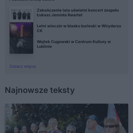
Zakończenie lata uświetni koncert zespołu
Łukasz Jemioła Kwartet
Letni wieczór w blasku burleski w Wirydarzu
CK
Wojtek Cugowski w Centrum Kultury w
Lublinie
Zobacz więcej
Najnowsze teksty