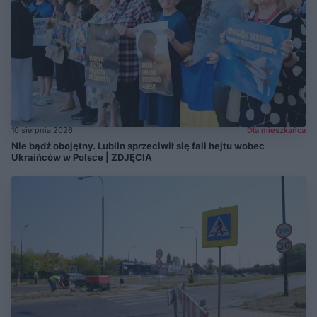
10 sierpnia 2026
Dla mieszkańca
Nie bądź obojętny. Lublin sprzeciwił się fali hejtu wobec
Ukraińców w Polsce | ZDJĘCIA