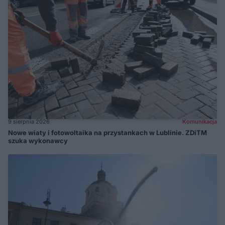
9 sierpnia 2026
Komunikacja
Nowe wiaty i fotowoltaika na przystankach w Lublinie. ZDiTM
szuka wykonawcy