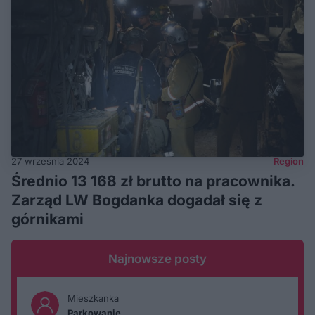
27 września 2024
Region
Średnio 13 168 zł brutto na pracownika.
Zarząd LW Bogdanka dogadał się z
górnikami
Najnowsze posty
Mieszkanka
Parkowanie