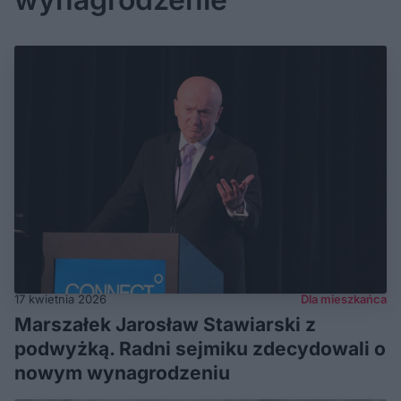
17 kwietnia 2026
Dla mieszkańca
Marszałek Jarosław Stawiarski z
podwyżką. Radni sejmiku zdecydowali o
nowym wynagrodzeniu