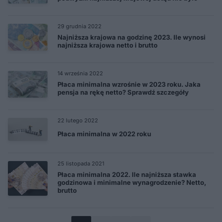
29 grudnia 2022
Najniższa krajowa na godzinę 2023. Ile wynosi
najniższa krajowa netto i brutto
14 września 2022
Płaca minimalna wzrośnie w 2023 roku. Jaka
pensja na rękę netto? Sprawdź szczegóły
22 lutego 2022
Płaca minimalna w 2022 roku
25 listopada 2021
Płaca minimalna 2022. Ile najniższa stawka
godzinowa i minimalne wynagrodzenie? Netto,
brutto