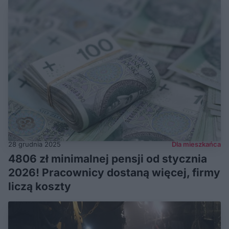
28 grudnia 2025
Dla mieszkańca
4806 zł minimalnej pensji od stycznia
2026! Pracownicy dostaną więcej, firmy
liczą koszty