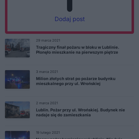
Dodaj post
29 marca 2021
Tragiczny finał pożaru w bloku w Lublinie.
Płonęło mieszkanie na pierwszym piętrze
3 marca 2021
Milion złotych strat po pożarze budynku
mieszkalnego przy ul. Wrońskiej
2 marca 2021
Lublin. Pożar przy ul. Wrońskiej. Budynek nie
nadaje się do zamieszkania
19 lutego 2021