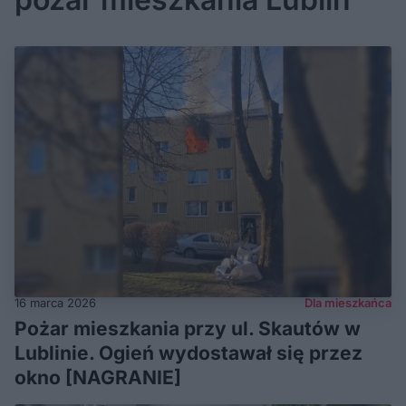
16 marca 2026
Dla mieszkańca
Pożar mieszkania przy ul. Skautów w
Lublinie. Ogień wydostawał się przez
okno [NAGRANIE]