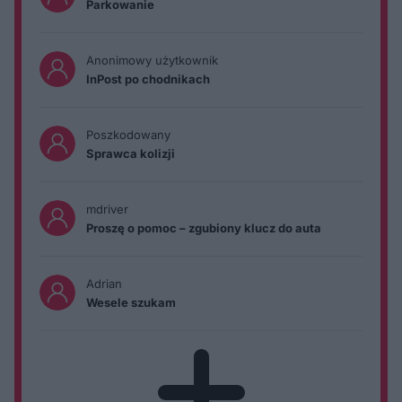
Parkowanie
Anonimowy użytkownik
InPost po chodnikach
Poszkodowany
Sprawca kolizji
mdriver
Proszę o pomoc – zgubiony klucz do auta
Adrian
Wesele szukam