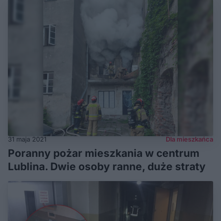
31 maja 2021
Dla mieszkańca
Poranny pożar mieszkania w centrum
Lublina. Dwie osoby ranne, duże straty