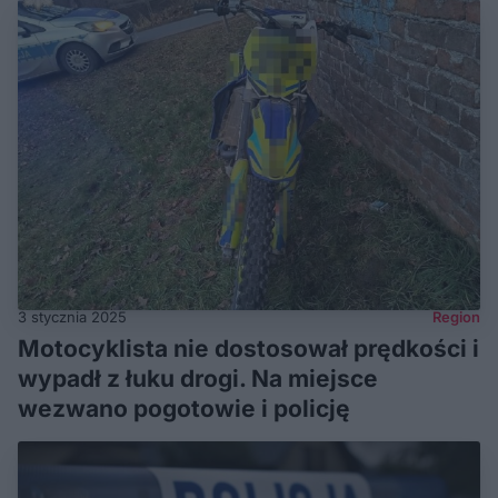
3 stycznia 2025
Region
Motocyklista nie dostosował prędkości i
wypadł z łuku drogi. Na miejsce
wezwano pogotowie i policję