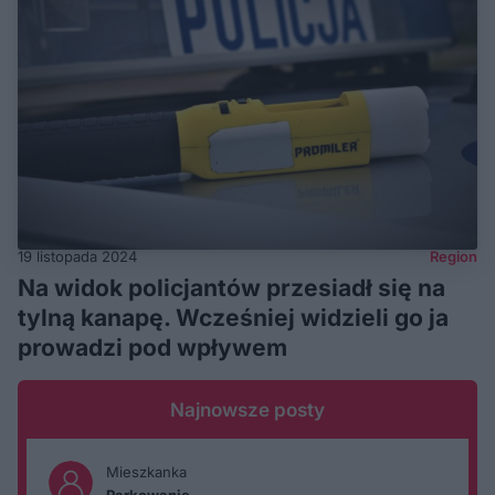
19 listopada 2024
Region
Na widok policjantów przesiadł się na
tylną kanapę. Wcześniej widzieli go ja
prowadzi pod wpływem
Najnowsze posty
Mieszkanka