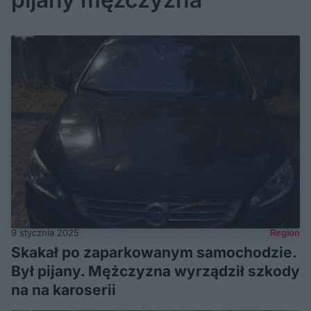
9 stycznia 2025
Region
Skakał po zaparkowanym samochodzie.
Był pijany. Mężczyzna wyrządził szkody
na na karoserii