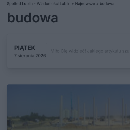
Spotted Lublin - Wiadomości Lublin
»
Najnowsze
»
budowa
budowa
PIĄTEK
7 sierpnia 2026