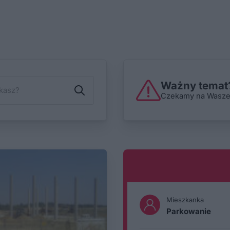
Ważny temat?
Czekamy na Wasze i
Mieszkanka
Parkowanie