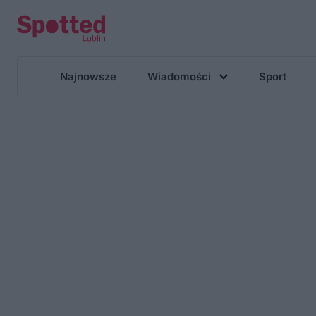
Najnowsze
Wiadomości
Sport