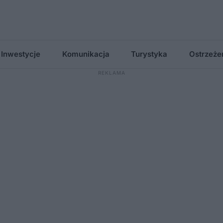
Inwestycje
Komunikacja
Turystyka
Ostrzeże