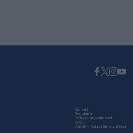
Kontakt
Regulamin
Polityka prywatności
RODO
Warunki korzystania z treści