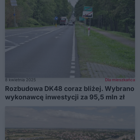
8 kwietnia 2025
Dla mieszkańca
Rozbudowa DK48 coraz bliżej. Wybrano
wykonawcę inwestycji za 95,5 mln zł