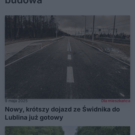
9 maja 2025
Dla mieszkańca
Nowy, krótszy dojazd ze Świdnika do
Lublina już gotowy