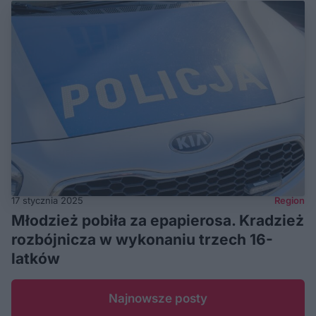
17 stycznia 2025
Region
Młodzież pobiła za epapierosa. Kradzież
rozbójnicza w wykonaniu trzech 16-
latków
Najnowsze posty