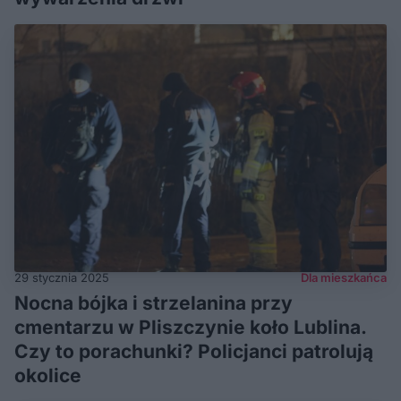
29 stycznia 2025
Dla mieszkańca
Nocna bójka i strzelanina przy
cmentarzu w Pliszczynie koło Lublina.
Czy to porachunki? Policjanci patrolują
okolice