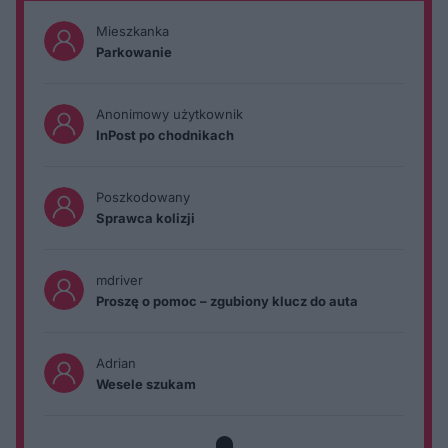
Mieszkanka
Parkowanie
Anonimowy użytkownik
InPost po chodnikach
Poszkodowany
Sprawca kolizji
mdriver
Proszę o pomoc – zgubiony klucz do auta
Adrian
Wesele szukam