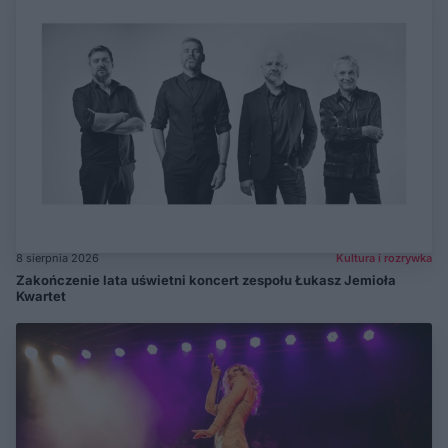
8 sierpnia 2026
Kultura i rozrywka
Zakończenie lata uświetni koncert zespołu Łukasz Jemioła
Kwartet