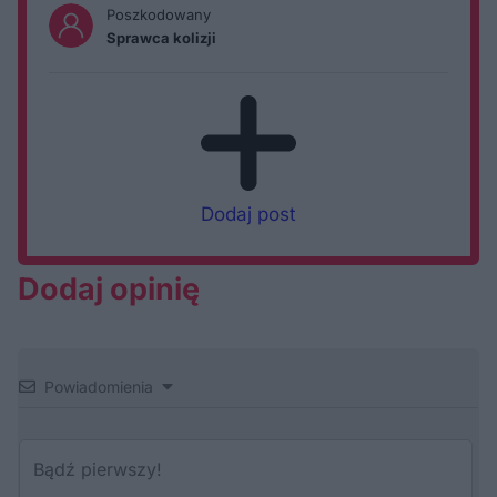
Poszkodowany
Sprawca kolizji
Dodaj post
Dodaj opinię
Powiadomienia