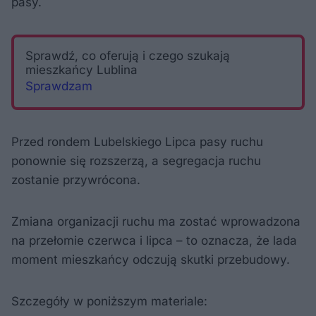
pasy.
Sprawdź, co oferują i czego szukają
mieszkańcy Lublina
Sprawdzam
Przed rondem Lubelskiego Lipca pasy ruchu
ponownie się rozszerzą, a segregacja ruchu
zostanie przywrócona.
Zmiana organizacji ruchu ma zostać wprowadzona
na przełomie czerwca i lipca – to oznacza, że lada
moment mieszkańcy odczują skutki przebudowy.
Szczegóły w poniższym materiale: