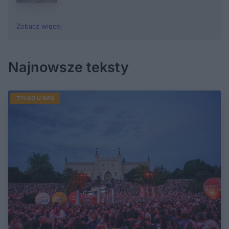
Zobacz więcej
Najnowsze teksty
TYLKO U NAS