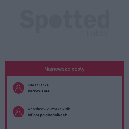
Najnowsze posty
Mieszkanka
Parkowanie
Anonimowy użytkownik
InPost po chodnikach