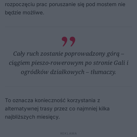
rozpoczęciu prac poruszanie się pod mostem nie
będzie możliwe.
Cały ruch zostanie poprowadzony górą –
ciągiem pieszo-rowerowym po stronie Gali i
ogródków działkowych – tłumaczy.
To oznacza konieczność korzystania z
alternatywnej trasy przez co najmniej kilka
najbliższych miesięcy.