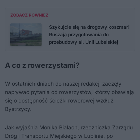
ZOBACZ RÓWNIEŻ
Szykujcie się na drogowy koszmar!
Ruszają przygotowania do
przebudowy al. Unii Lubelskiej
A co z rowerzystami?
W ostatnich dniach do naszej redakcji zaczęły
napływać pytania od rowerzystów, którzy obawiają
się o dostępność ścieżki rowerowej wzdłuż
Bystrzycy.
Jak wyjaśnia Monika Białach, rzeczniczka Zarządu
Dróg i Transportu Miejskiego w Lublinie, po