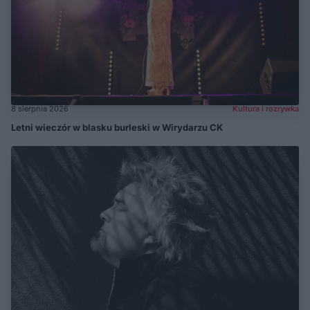
8 sierpnia 2026
Kultura i rozrywka
Letni wieczór w blasku burleski w Wirydarzu CK