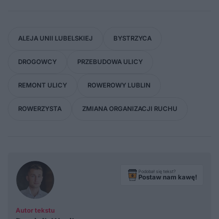
ALEJA UNII LUBELSKIEJ
BYSTRZYCA
DROGOWCY
PRZEBUDOWA ULICY
REMONT ULICY
ROWEROWY LUBLIN
ROWERZYSTA
ZMIANA ORGANIZACJI RUCHU
Podobał się tekst?
Postaw nam kawę!
Autor tekstu