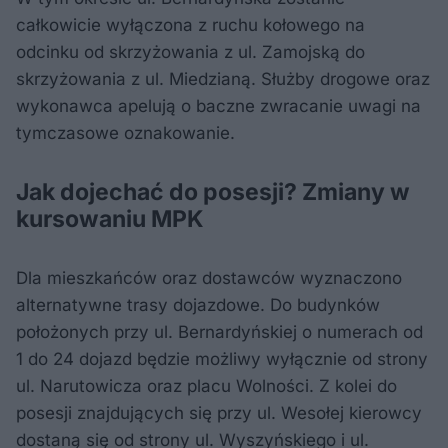
całkowicie wyłączona z ruchu kołowego na
odcinku od skrzyżowania z ul. Zamojską do
skrzyżowania z ul. Miedzianą. Służby drogowe oraz
wykonawca apelują o baczne zwracanie uwagi na
tymczasowe oznakowanie.
Jak dojechać do posesji? Zmiany w
kursowaniu MPK
Dla mieszkańców oraz dostawców wyznaczono
alternatywne trasy dojazdowe. Do budynków
położonych przy ul. Bernardyńskiej o numerach od
1 do 24 dojazd będzie możliwy wyłącznie od strony
ul. Narutowicza oraz placu Wolności. Z kolei do
posesji znajdujących się przy ul. Wesołej kierowcy
dostaną się od strony ul. Wyszyńskiego i ul.