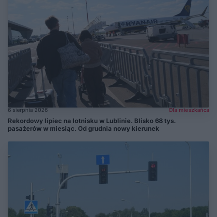
6 sierpnia 2026
Dla mieszkańca
Rekordowy lipiec na lotnisku w Lublinie. Blisko 68 tys.
pasażerów w miesiąc. Od grudnia nowy kierunek