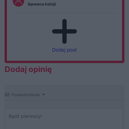
Sprawca kolizji
Dodaj post
Dodaj opinię
Powiadomienia