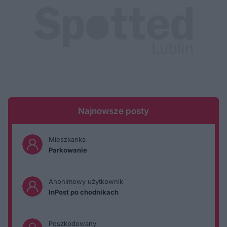
Najnowsze posty
Mieszkanka
Parkowanie
Anonimowy użytkownik
InPost po chodnikach
Poszkodowany