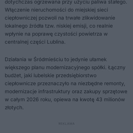
dotychczas ogrzewana przy użyciu paliwa stałego.
Włączenie nieruchomości do miejskiej sieci
ciepłowniczej pozwoli na trwałe zlikwidowanie
lokalnego źródła tzw. niskiej emisji, co realnie
wpłynie na poprawę czystości powietrza w
centralnej części Lublina.
Działania w Śródmieściu to jedynie ułamek
większego planu modernizacyjnego spółki. Łączny
budżet, jaki lubelskie przedsiębiorstwo
ciepłownicze przeznaczyło na niezbędne remonty,
modernizacje infrastruktury oraz zakupy sprzętowe
w całym 2026 roku, opiewa na kwotę 43 milionów
złotych.