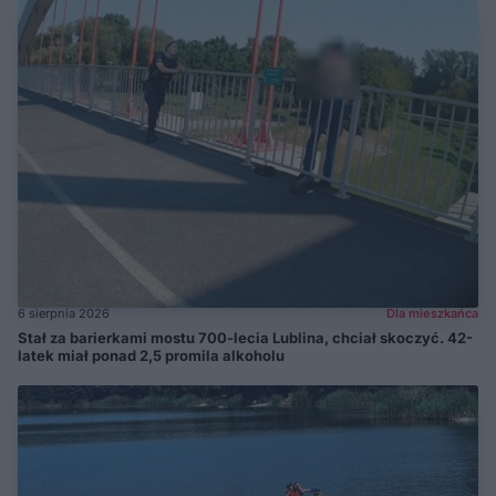
6 sierpnia 2026
Dla mieszkańca
Stał za barierkami mostu 700-lecia Lublina, chciał skoczyć. 42-
latek miał ponad 2,5 promila alkoholu