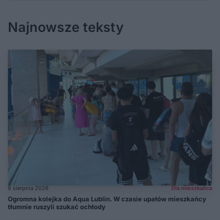
Najnowsze teksty
6 sierpnia 2026
Dla mieszkańca
Ogromna kolejka do Aqua Lublin. W czasie upałów mieszkańcy
tłumnie ruszyli szukać ochłody