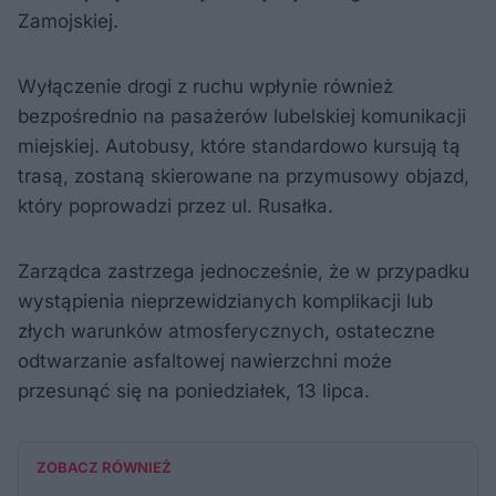
Zamojskiej.
Wyłączenie drogi z ruchu wpłynie również
bezpośrednio na pasażerów lubelskiej komunikacji
miejskiej. Autobusy, które standardowo kursują tą
trasą, zostaną skierowane na przymusowy objazd,
który poprowadzi przez ul. Rusałka.
Zarządca zastrzega jednocześnie, że w przypadku
wystąpienia nieprzewidzianych komplikacji lub
złych warunków atmosferycznych, ostateczne
odtwarzanie asfaltowej nawierzchni może
przesunąć się na poniedziałek, 13 lipca.
ZOBACZ RÓWNIEŻ