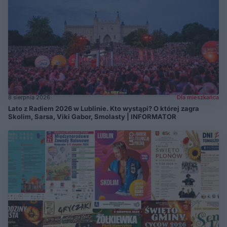
8 sierpnia 2026
Dla mieszkańca
Lato z Radiem 2026 w Lublinie. Kto wystąpi? O której zagra
Skolim, Sarsa, Viki Gabor, Smolasty | INFORMATOR