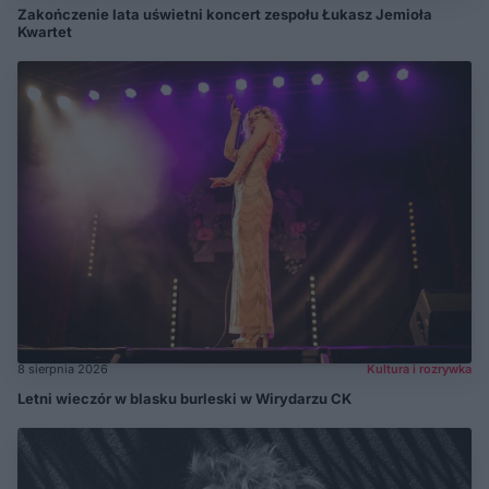
Zakończenie lata uświetni koncert zespołu Łukasz Jemioła
Kwartet
8 sierpnia 2026
Kultura i rozrywka
Letni wieczór w blasku burleski w Wirydarzu CK