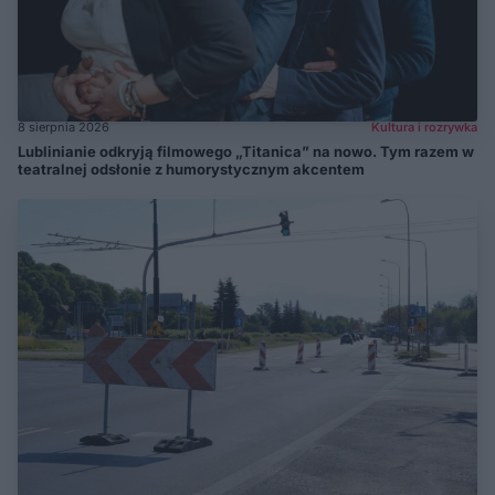
8 sierpnia 2026
Kultura i rozrywka
Lublinianie odkryją filmowego „Titanica” na nowo. Tym razem w
teatralnej odsłonie z humorystycznym akcentem