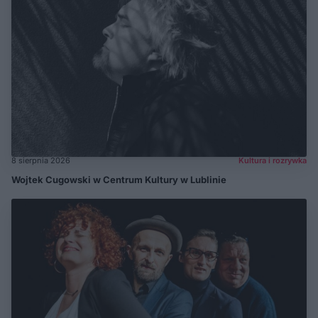
8 sierpnia 2026
Kultura i rozrywka
Wojtek Cugowski w Centrum Kultury w Lublinie