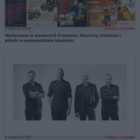
8 sierpnia 2026
Kultura i rozrywka
Wydarzenia w weekend 8-9 sierpnia. Koncerty, festiwale i
pikniki w województwie lubelskim
8 sierpnia 2026
Kultura i rozrywka