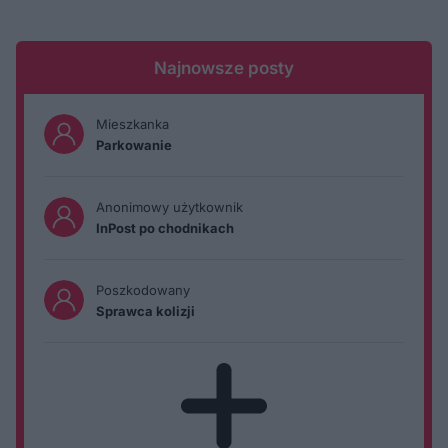
Najnowsze posty
Mieszkanka
Parkowanie
Anonimowy użytkownik
InPost po chodnikach
Poszkodowany
Sprawca kolizji