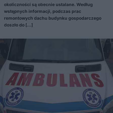
okoliczności są obecnie ustalane. Według
wstępnych informacji, podczas prac
remontowych dachu budynku gospodarczego
doszło do […]