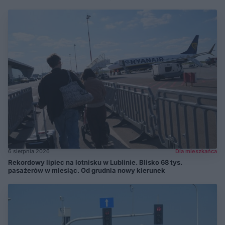
6 sierpnia 2026
Dla mieszkańca
Rekordowy lipiec na lotnisku w Lublinie. Blisko 68 tys.
pasażerów w miesiąc. Od grudnia nowy kierunek