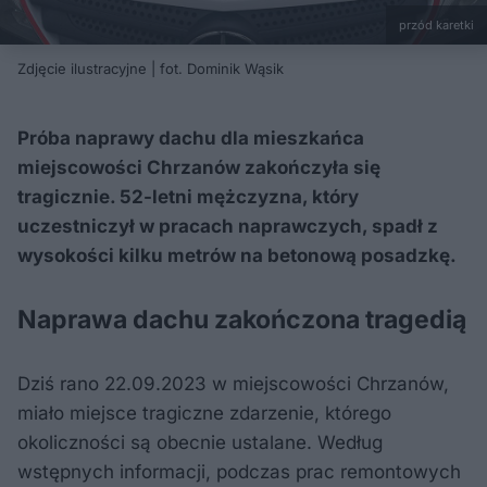
przód karetki
Zdjęcie ilustracyjne | fot. Dominik Wąsik
Próba naprawy dachu dla mieszkańca
miejscowości Chrzanów zakończyła się
tragicznie. 52-letni mężczyzna, który
uczestniczył w pracach naprawczych, spadł z
wysokości kilku metrów na betonową posadzkę.
Naprawa dachu zakończona tragedią
Dziś rano 22.09.2023 w miejscowości Chrzanów,
miało miejsce tragiczne zdarzenie, którego
okoliczności są obecnie ustalane. Według
wstępnych informacji, podczas prac remontowych