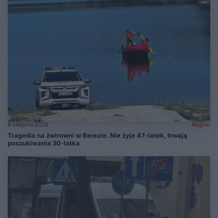
6 sierpnia 2026
Region
Tragedia na żwirowni w Berezie. Nie żyje 47-latek, trwają
poszukiwania 30-latka