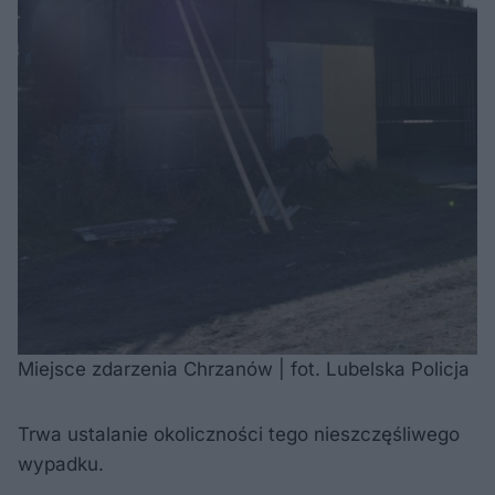
Miejsce zdarzenia Chrzanów | fot. Lubelska Policja
Trwa ustalanie okoliczności tego nieszczęśliwego
wypadku.