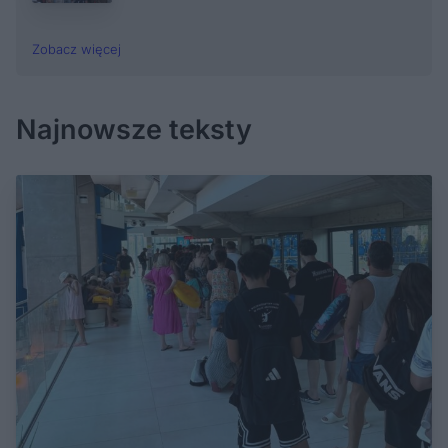
Zobacz więcej
Najnowsze teksty