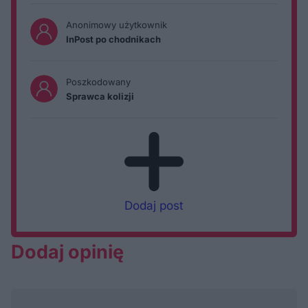
Anonimowy użytkownik
InPost po chodnikach
Poszkodowany
Sprawca kolizji
Dodaj post
Dodaj opinię