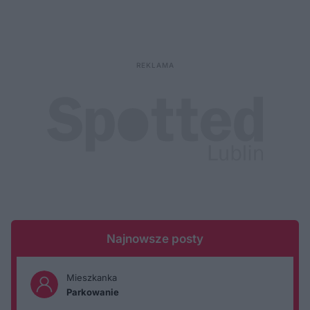
Najnowsze posty
Mieszkanka
Parkowanie