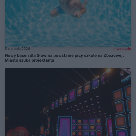
5 sierpnia 2026
Inwestycje
Nowy basen dla Sławina powstanie przy szkole na Zbożowej.
Miasto szuka projektanta