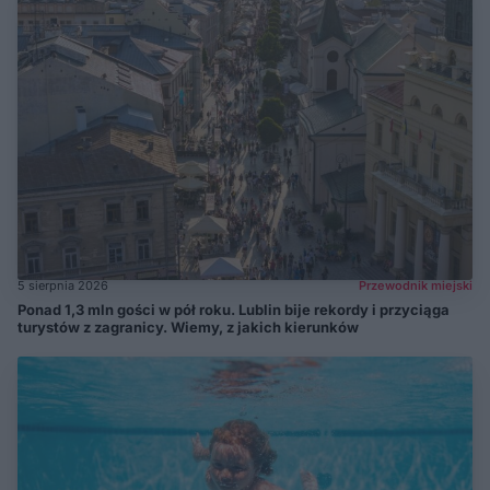
5 sierpnia 2026
Przewodnik miejski
Ponad 1,3 mln gości w pół roku. Lublin bije rekordy i przyciąga
turystów z zagranicy. Wiemy, z jakich kierunków