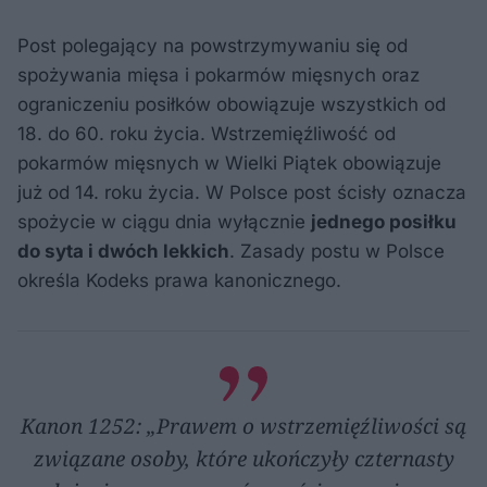
Post polegający na powstrzymywaniu się od
spożywania mięsa i pokarmów mięsnych oraz
ograniczeniu posiłków obowiązuje wszystkich od
18. do 60. roku życia. Wstrzemięźliwość od
pokarmów mięsnych w Wielki Piątek obowiązuje
już od 14. roku życia. W Polsce post ścisły oznacza
spożycie w ciągu dnia wyłącznie
jednego posiłku
do syta i dwóch lekkich
. Zasady postu w Polsce
określa Kodeks prawa kanonicznego.
Kanon 1252: „Prawem o wstrzemięźliwości są
związane osoby, które ukończyły czternasty