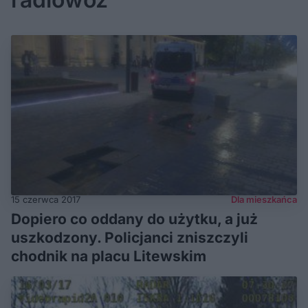
15 czerwca 2017
Dla mieszkańca
Dopiero co oddany do użytku, a już
uszkodzony. Policjanci zniszczyli
chodnik na placu Litewskim