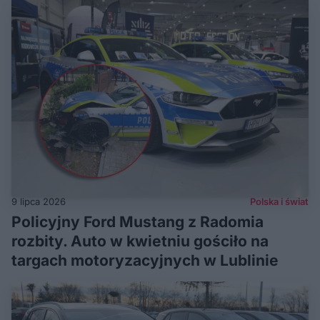
9 lipca 2026
Polska i świat
Policyjny Ford Mustang z Radomia
rozbity. Auto w kwietniu gościło na
targach motoryzacyjnych w Lublinie