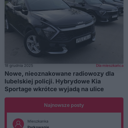
18 grudnia 2025
Dla mieszkańca
Nowe, nieoznakowane radiowozy dla
lubelskiej policji. Hybrydowe Kia
Sportage wkrótce wyjadą na ulice
Najnowsze posty
Mieszkanka
Parkowanie