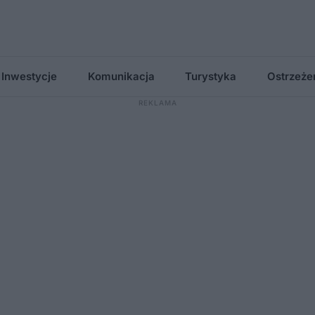
Inwestycje
Komunikacja
Turystyka
Ostrzeże