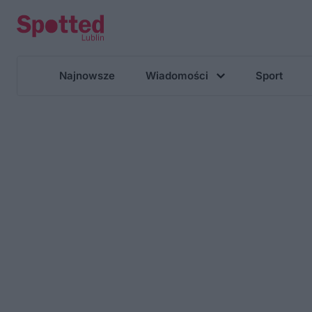
Najnowsze
Wiadomości
Sport