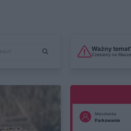
Ważny temat?
Czekamy na Wasze i
Mieszkanka
Parkowanie