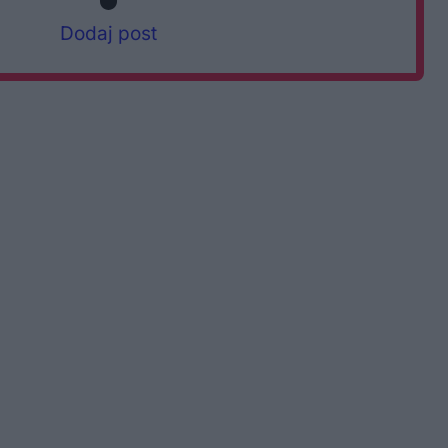
Dodaj post