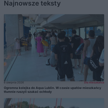
Najnowsze teksty
6 sierpnia 2026
Dla mieszkańca
Ogromna kolejka do Aqua Lublin. W czasie upałów mieszkańcy
tłumnie ruszyli szukać ochłody