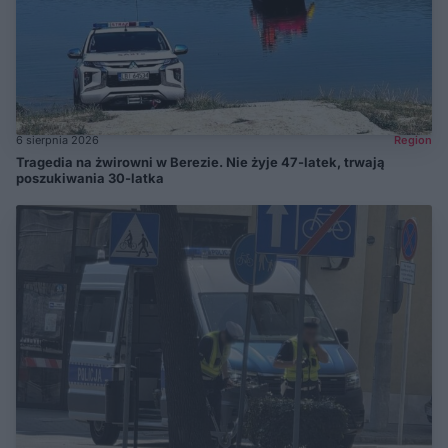
6 sierpnia 2026
Region
Tragedia na żwirowni w Berezie. Nie żyje 47-latek, trwają
poszukiwania 30-latka