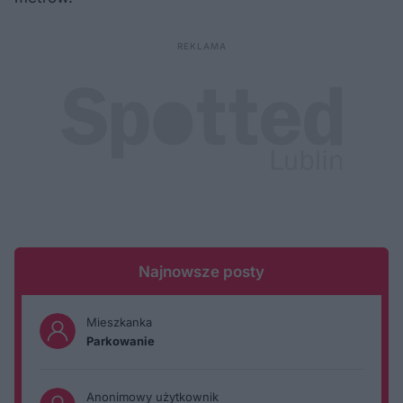
Najnowsze posty
Mieszkanka
Parkowanie
Anonimowy użytkownik