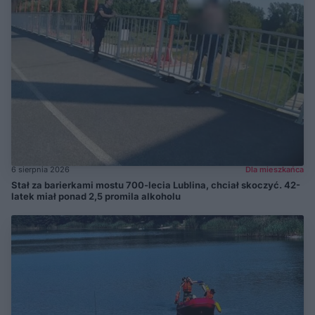
6 sierpnia 2026
Dla mieszkańca
Stał za barierkami mostu 700-lecia Lublina, chciał skoczyć. 42-
latek miał ponad 2,5 promila alkoholu