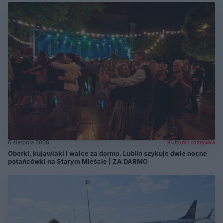
6 sierpnia 2026
Kultura i rozrywka
Oberki, kujawiaki i walce za darmo. Lublin szykuje dwie nocne
potańcówki na Starym Mieście | ZA DARMO