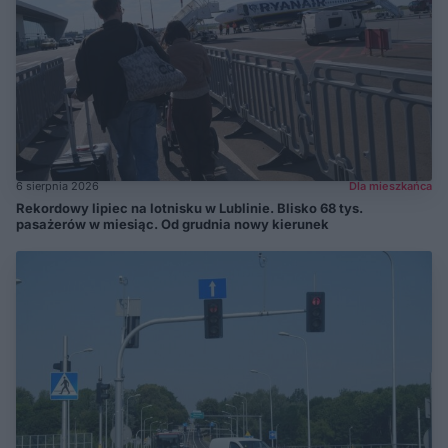
6 sierpnia 2026
Dla mieszkańca
Rekordowy lipiec na lotnisku w Lublinie. Blisko 68 tys.
pasażerów w miesiąc. Od grudnia nowy kierunek