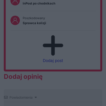
InPost po chodnikach
Poszkodowany
Sprawca kolizji
Dodaj post
Dodaj opinię
Powiadomienia