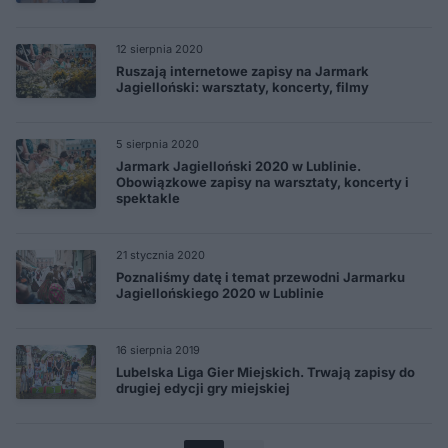
12 sierpnia 2020
Ruszają internetowe zapisy na Jarmark
Jagielloński: warsztaty, koncerty, filmy
5 sierpnia 2020
Jarmark Jagielloński 2020 w Lublinie.
Obowiązkowe zapisy na warsztaty, koncerty i
spektakle
21 stycznia 2020
Poznaliśmy datę i temat przewodni Jarmarku
Jagiellońskiego 2020 w Lublinie
16 sierpnia 2019
Lubelska Liga Gier Miejskich. Trwają zapisy do
drugiej edycji gry miejskiej