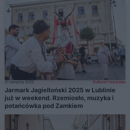
21 sierpnia 2025
Kultura i rozrywka
Jarmark Jagielloński 2025 w Lublinie
już w weekend. Rzemiosło, muzyka i
potańcówka pod Zamkiem