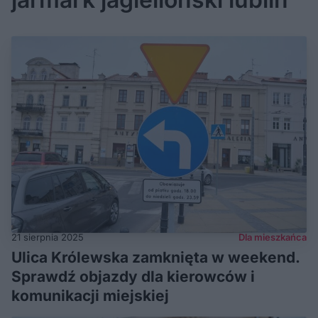
21 sierpnia 2025
Dla mieszkańca
Ulica Królewska zamknięta w weekend.
Sprawdź objazdy dla kierowców i
komunikacji miejskiej