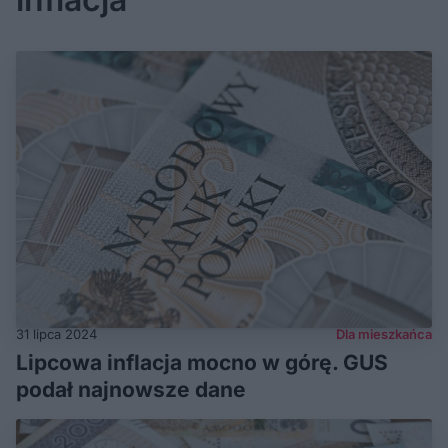
31 lipca 2024
Dla mieszkańca
Lipcowa inflacja mocno w górę. GUS
podał najnowsze dane