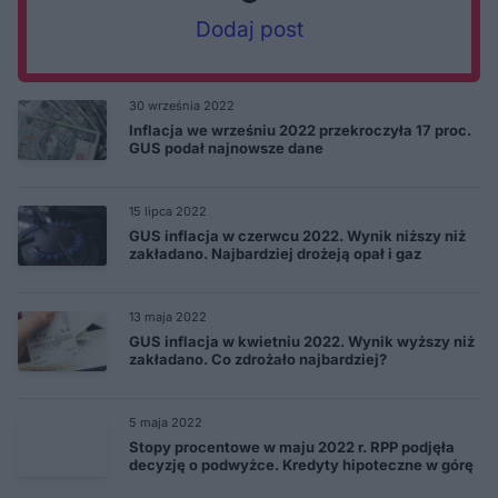
Dodaj post
30 września 2022
Inflacja we wrześniu 2022 przekroczyła 17 proc.
GUS podał najnowsze dane
15 lipca 2022
GUS inflacja w czerwcu 2022. Wynik niższy niż
zakładano. Najbardziej drożeją opał i gaz
13 maja 2022
GUS inflacja w kwietniu 2022. Wynik wyższy niż
zakładano. Co zdrożało najbardziej?
5 maja 2022
Stopy procentowe w maju 2022 r. RPP podjęła
decyzję o podwyżce. Kredyty hipoteczne w górę