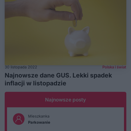
30 listopada 2022
Polska i świat
Najnowsze dane GUS. Lekki spadek
inflacji w listopadzie
Najnowsze posty
Mieszkanka
Parkowanie