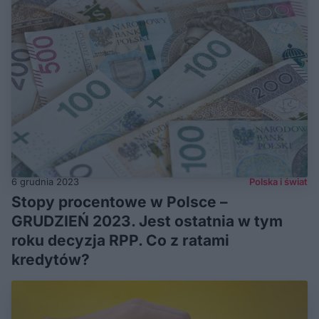
6 grudnia 2023
Polska i świat
Stopy procentowe w Polsce –
GRUDZIEŃ 2023. Jest ostatnia w tym
roku decyzja RPP. Co z ratami
kredytów?