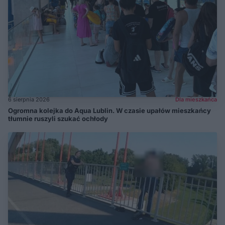
6 sierpnia 2026
Dla mieszkańca
Ogromna kolejka do Aqua Lublin. W czasie upałów mieszkańcy
tłumnie ruszyli szukać ochłody