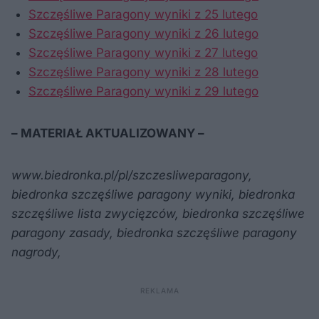
Szczęśliwe Paragony wyniki z 25 lutego
Szczęśliwe Paragony wyniki z 26 lutego
Szczęśliwe Paragony wyniki z 27 lutego
Szczęśliwe Paragony wyniki z 28 lutego
Szczęśliwe Paragony wyniki z 29 lutego
– MATERIAŁ AKTUALIZOWANY –
www.biedronka.pl/pl/szczesliweparagony,
biedronka szczęśliwe paragony wyniki, biedronka
szczęśliwe lista zwycięzców, biedronka szczęśliwe
paragony zasady, biedronka szczęśliwe paragony
nagrody,