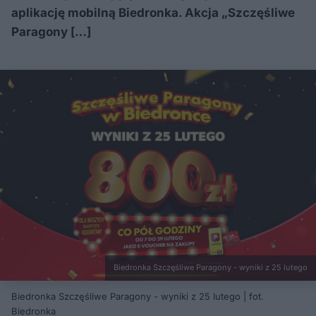
aplikację mobilną Biedronka. Akcja „Szczęśliwe
Paragony […]
Biedronka Szczęśliwe Paragony - wyniki z 25 lutego
Biedronka Szczęśliwe Paragony - wyniki z 25 lutego | fot.
Biedronka