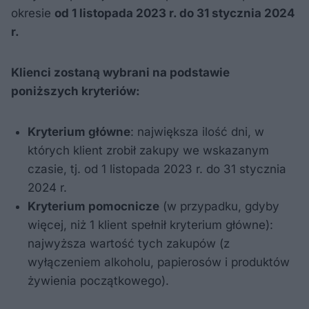
okresie
od 1 listopada 2023 r. do 31 stycznia 2024
r.
Klienci zostaną wybrani na podstawie
poniższych kryteriów:
Kryterium główne
: największa ilość dni, w
których klient zrobił zakupy we wskazanym
czasie, tj. od 1 listopada 2023 r. do 31 stycznia
2024 r.
Kryterium pomocnicze
(w przypadku, gdyby
więcej, niż 1 klient spełnił kryterium główne):
najwyższa wartość tych zakupów (z
wyłączeniem alkoholu, papierosów i produktów
żywienia początkowego).