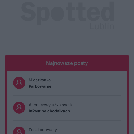
Najnowsze posty
Mieszkanka
Parkowanie
Anonimowy użytkownik
InPost po chodnikach
Poszkodowany