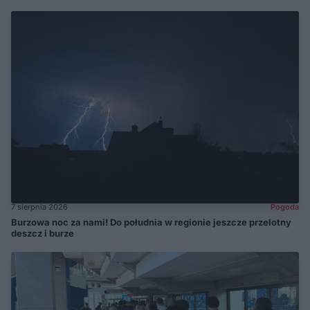
7 sierpnia 2026
Pogoda
Burzowa noc za nami! Do południa w regionie jeszcze przelotny
deszcz i burze