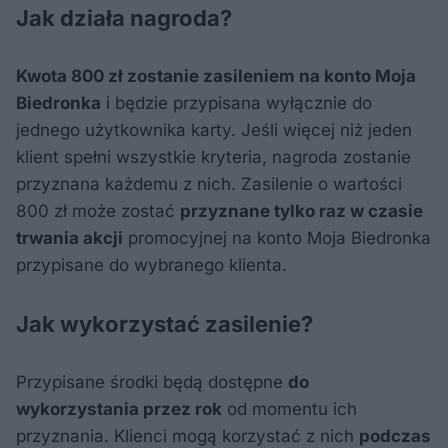
Jak działa nagroda?
Kwota 800 zł zostanie zasileniem na konto Moja
Biedronka
i będzie przypisana wyłącznie do
jednego użytkownika karty. Jeśli więcej niż jeden
klient spełni wszystkie kryteria, nagroda zostanie
przyznana każdemu z nich. Zasilenie o wartości
800 zł może zostać
przyznane tylko raz w czasie
trwania akcji
promocyjnej na konto Moja Biedronka
przypisane do wybranego klienta.
Jak wykorzystać zasilenie?
Przypisane środki będą dostępne
do
wykorzystania przez rok
od momentu ich
przyznania. Klienci mogą korzystać z nich
podczas