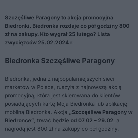
Szczęśliwe Paragony to akcja promocyjna
Biedronki. Biedronka rozdaje co pół godziny 800
zł na zakupy. Kto wygrał 25 lutego? Lista
zwycięzców 25.02.2024 r.
Biedronka Szczęśliwe Paragony
Biedronka, jedna z najpopularniejszych sieci
marketów w Polsce, ruszyła z najnowszą akcją
promocyjną, która jest skierowana do klientów
posiadających kartę Moja Biedronka lub aplikację
mobilną Biedronka. Akcja
„Szczęśliwe Paragony w
Biedronce”
, trwać będzie
od 07.02 – 29.02
, a
nagrodą jest 800 zł na zakupy co pół godziny.