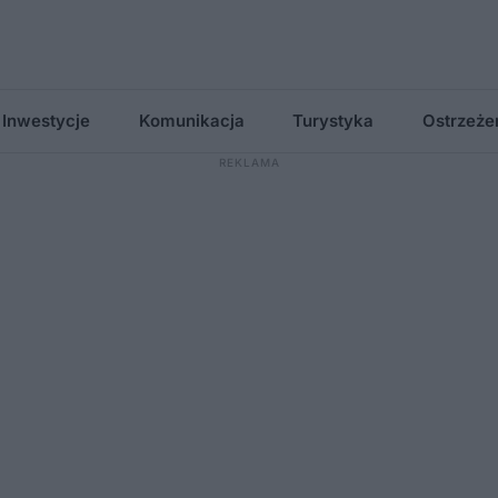
Inwestycje
Komunikacja
Turystyka
Ostrzeże