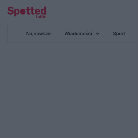
Najnowsze
Wiadomości
Sport