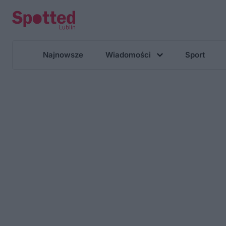
Najnowsze
Wiadomości
Sport