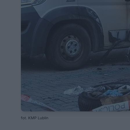
fot. KMP Lublin