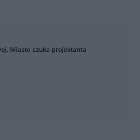
j. Miasto szuka projektanta