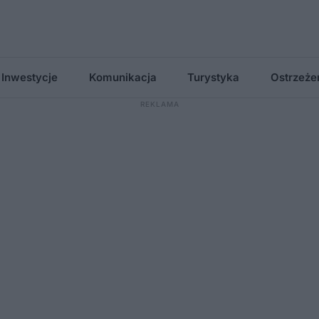
Inwestycje
Komunikacja
Turystyka
Ostrzeże