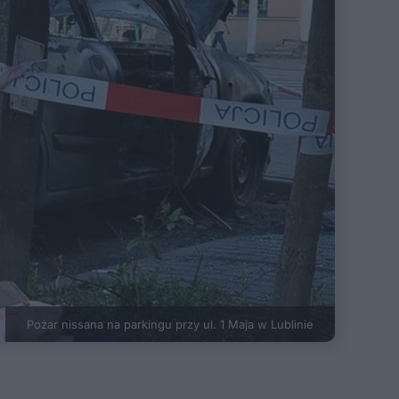
Pożar nissana na parkingu przy ul. 1 Maja w Lublinie