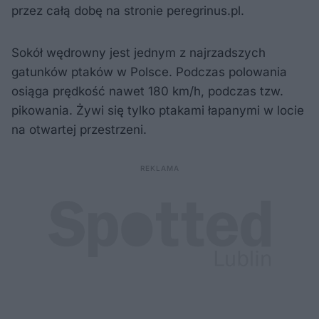
przez całą dobę na stronie peregrinus.pl.
Sokół wędrowny jest jednym z najrzadszych
gatunków ptaków w Polsce. Podczas polowania
osiąga prędkość nawet 180 km/h, podczas tzw.
pikowania. Żywi się tylko ptakami łapanymi w locie
na otwartej przestrzeni.