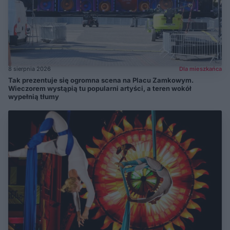
8 sierpnia 2026
Dla mieszkańca
Tak prezentuje się ogromna scena na Placu Zamkowym.
Wieczorem wystąpią tu popularni artyści, a teren wokół
wypełnią tłumy