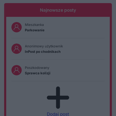
Najnowsze posty
Mieszkanka
Parkowanie
Anonimowy użytkownik
InPost po chodnikach
Poszkodowany
Sprawca kolizji
Dodaj post