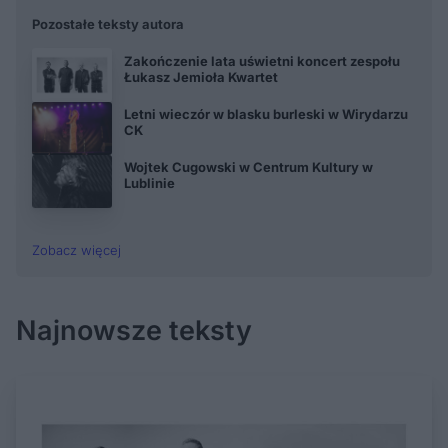
Pozostałe teksty autora
Zakończenie lata uświetni koncert zespołu
Łukasz Jemioła Kwartet
Letni wieczór w blasku burleski w Wirydarzu
CK
Wojtek Cugowski w Centrum Kultury w
Lublinie
Zobacz więcej
Najnowsze teksty