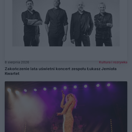
8 sierpnia 2026
Kultura i rozrywka
Zakończenie lata uświetni koncert zespołu Łukasz Jemioła
Kwartet