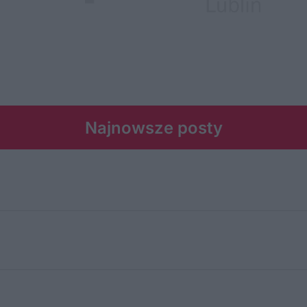
Najnowsze posty