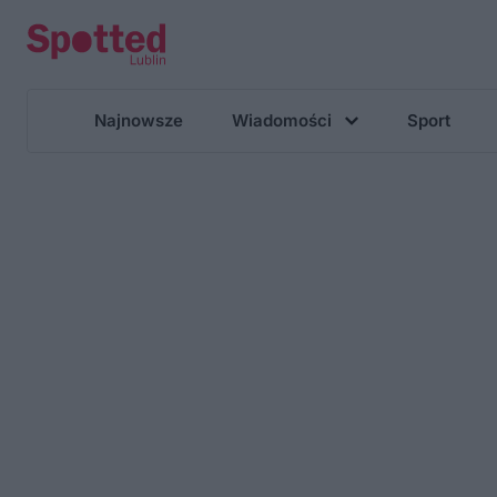
Najnowsze
Wiadomości
Sport