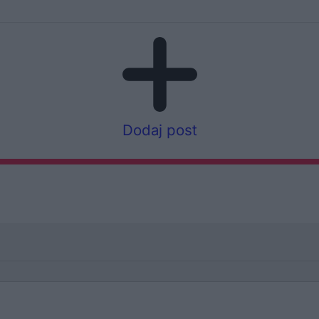
Dodaj post