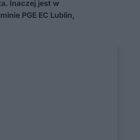
a. Inaczej jest w
ominie PGE EC Lublin,