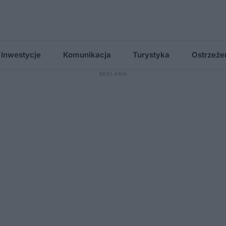
Inwestycje
Komunikacja
Turystyka
Ostrzeże